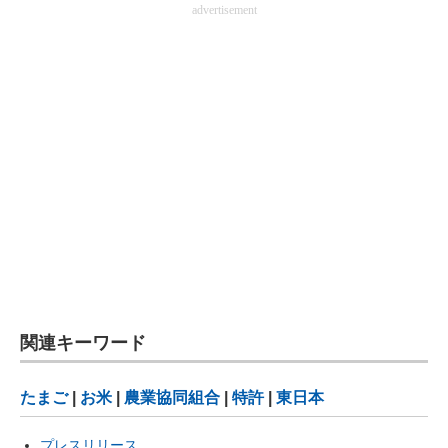
advertisement
関連キーワード
たまご
|
お米
|
農業協同組合
|
特許
|
東日本
プレスリリース