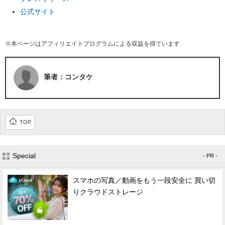
公式サイト
※本ページはアフィリエイトプログラムによる収益を得ています
筆者：コンタケ
TOP
Special
- PR -
スマホの写真／動画をもう一段安全に 買い切
りクラウドストレージ