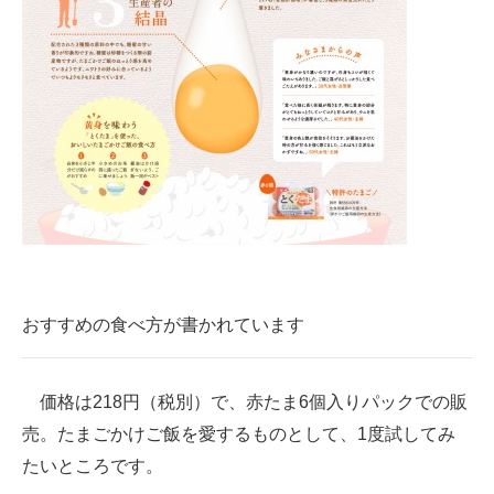
おすすめの食べ方が書かれています
価格は218円（税別）で、赤たま6個入りパックでの販
売。たまごかけご飯を愛するものとして、1度試してみ
たいところです。