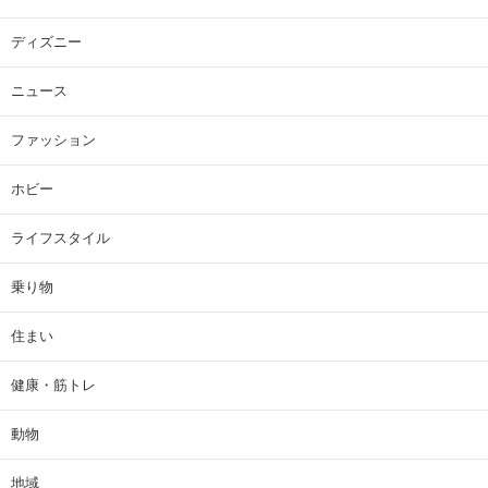
ディズニー
ニュース
ファッション
ホビー
ライフスタイル
乗り物
住まい
健康・筋トレ
動物
地域