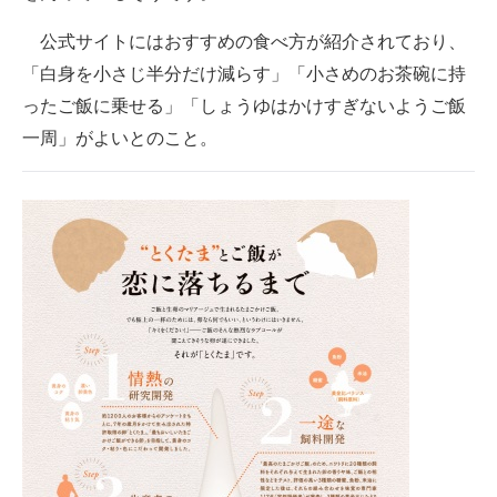
公式サイトにはおすすめの食べ方が紹介されており、
「白身を小さじ半分だけ減らす」「小さめのお茶碗に持
ったご飯に乗せる」「しょうゆはかけすぎないようご飯
一周」がよいとのこと。