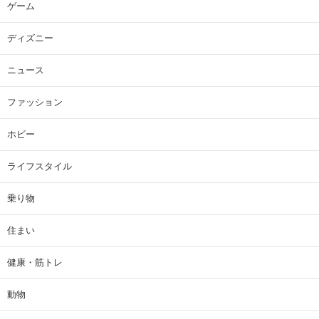
ゲーム
ディズニー
ニュース
ファッション
ホビー
ライフスタイル
乗り物
住まい
健康・筋トレ
動物