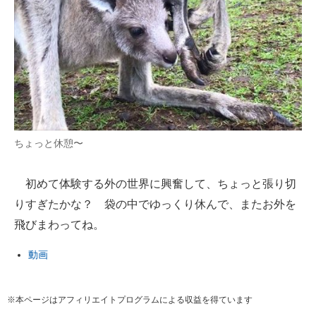
ちょっと休憩〜
初めて体験する外の世界に興奮して、ちょっと張り切
りすぎたかな？ 袋の中でゆっくり休んで、またお外を
飛びまわってね。
動画
※本ページはアフィリエイトプログラムによる収益を得ています