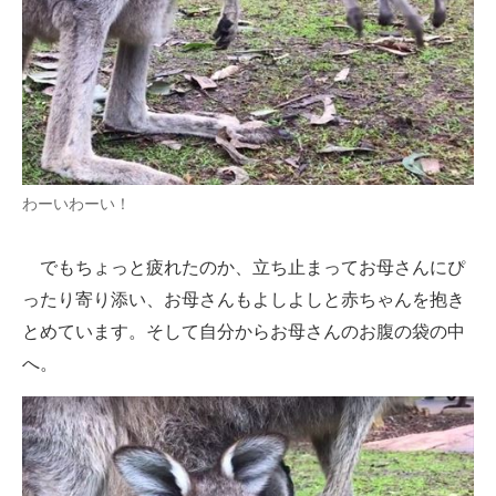
わーいわーい！
でもちょっと疲れたのか、立ち止まってお母さんにぴ
ったり寄り添い、お母さんもよしよしと赤ちゃんを抱き
とめています。そして自分からお母さんのお腹の袋の中
へ。