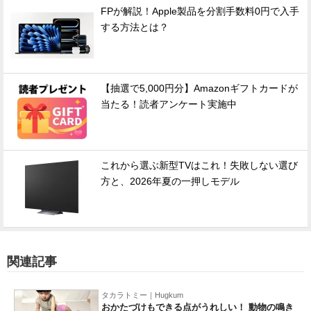
FPが解説！Apple製品を分割手数料0円で入手
する方法とは？
【抽選で5,000円分】Amazonギフトカードが
当たる！読者アンケート実施中
これから選ぶ新型TVはこれ！失敗しない選び
方と、2026年夏の一押しモデル
関連記事
タカラトミー｜Hugkum
おかたづけもできる点がうれしい！ 動物の鳴き