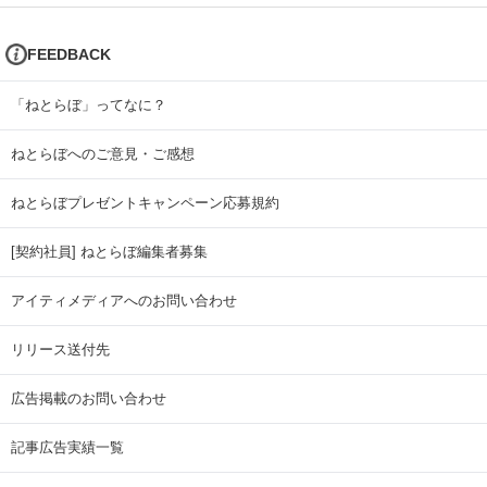
FEEDBACK
「ねとらぼ」ってなに？
ねとらぼへのご意見・ご感想
ねとらぼプレゼントキャンペーン応募規約
[契約社員] ねとらぼ編集者募集
アイティメディアへのお問い合わせ
リリース送付先
広告掲載のお問い合わせ
記事広告実績一覧