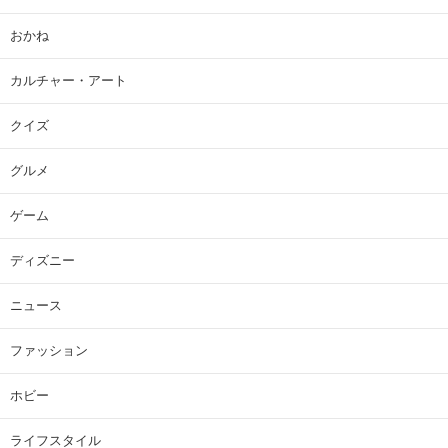
おかね
カルチャー・アート
クイズ
グルメ
ゲーム
ディズニー
ニュース
ファッション
ホビー
ライフスタイル