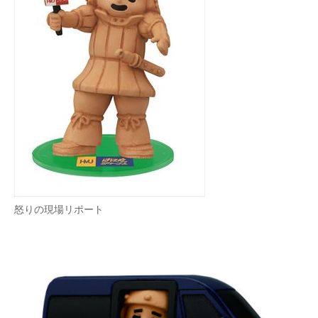
怒りの現場リポート