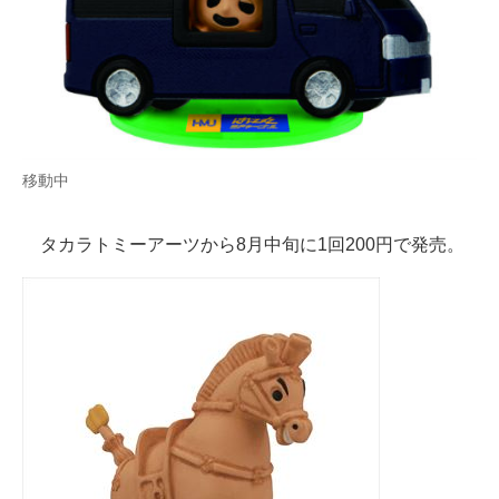
移動中
タカラトミーアーツから8月中旬に1回200円で発売。