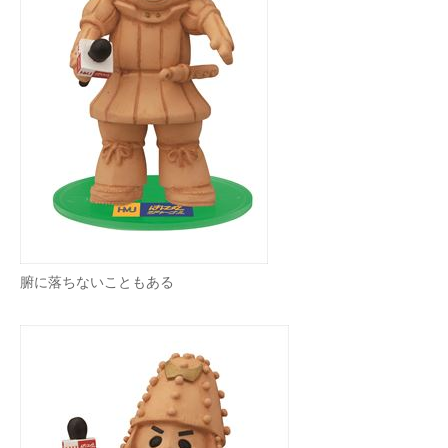
腑に落ちないこともある