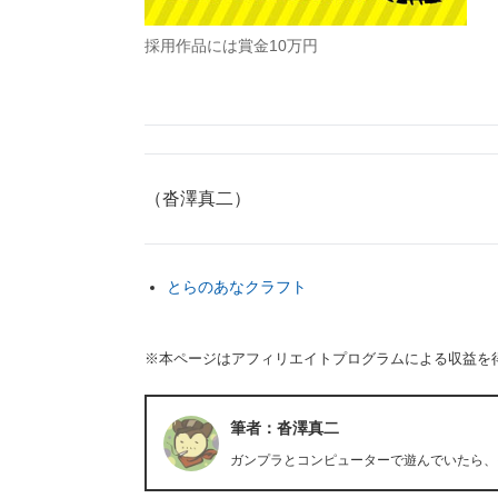
採用作品には賞金10万円
（沓澤真二）
とらのあなクラフト
※本ページはアフィリエイトプログラムによる収益を
筆者：沓澤真二
ガンプラとコンピューターで遊んでいたら、