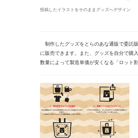
投稿したイラストをそのままグッズへデザイン
制作したグッズをとらのあな通販で委託販
に販売できます。また、グッズを自分で購
数量によって製造単価が安くなる「ロット