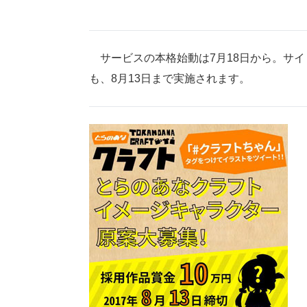
サービスの本格始動は7月18日から。サイ
も、8月13日まで実施されます。