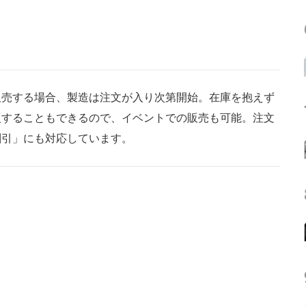
売する場合、製造は注文が入り次第開始。在庫を抱えず
入することもできるので、イベントでの販売も可能。注文
割引」にも対応しています。