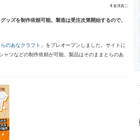
ニクス専門サイト
電子設計の基本と応用
エネルギーの専
沓澤真二
るグッズを制作依頼可能。製造は受注次第開始するので、
とらのあなクラフト
」をプレオープンしました。サイトに
シャツなどの制作依頼が可能。製品はそのままとらのあ