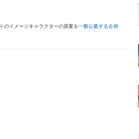
トのイメージキャラクターの原案を
一般公募する企画