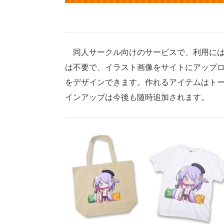
同人サークル向けのサービスで、利用には
は不要で、イラスト画像をサイトにアップ
をデザインできます。作れるアイテムはトー
インアップは今後も随時追加されます。