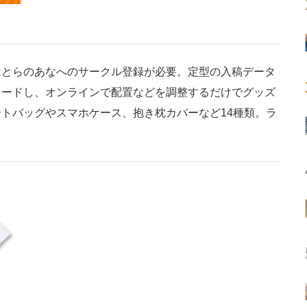
とらのあなへのサークル登録が必要。定型の入稿データ
ロードし、オンラインで配置などを調整するだけでグッズ
トバッグやスマホケース、抱き枕カバーなど14種類。ラ