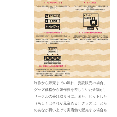
制作から販売までの流れ。委託販売の場合、
グッズ価格から製作費を差し引いた金額が、
サークルの受け取り分に。また、ヒットした
（もしくはそれが見込める）グッズは、とら
のあなが買い上げて実店舗で販売する場合も