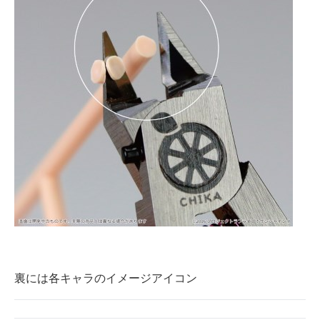
裏には各キャラのイメージアイコン