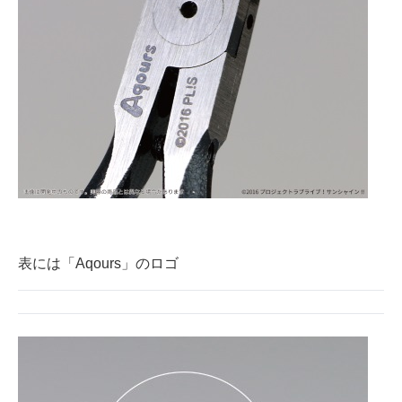
表には「Aqours」のロゴ