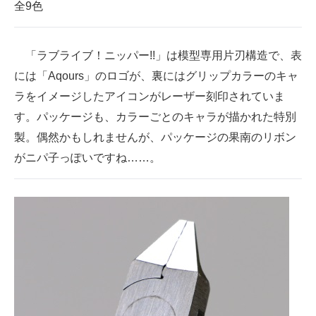
全9色
「ラブライブ！ニッパー!!」は模型専用片刃構造で、表
には「Aqours」のロゴが、裏にはグリップカラーのキャ
ラをイメージしたアイコンがレーザー刻印されていま
す。パッケージも、カラーごとのキャラが描かれた特別
製。偶然かもしれませんが、パッケージの果南のリボン
がニパ子っぽいですね……。