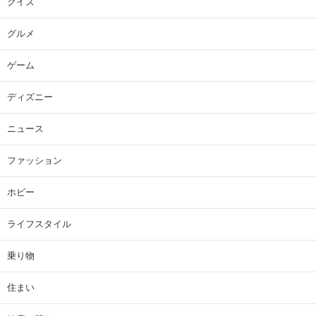
クイズ
グルメ
ゲーム
ディズニー
ニュース
ファッション
ホビー
ライフスタイル
乗り物
住まい