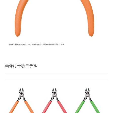
画像は千歌モデル