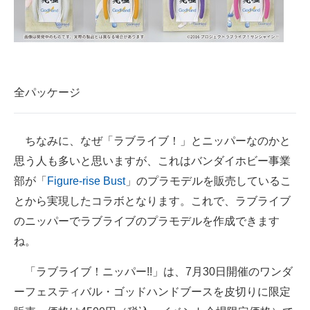
全パッケージ
ちなみに、なぜ「ラブライブ！」とニッパーなのかと
思う人も多いと思いますが、これはバンダイホビー事業
部が「
Figure-rise Bust
」のプラモデルを販売しているこ
とから実現したコラボとなります。これで、ラブライブ
のニッパーでラブライブのプラモデルを作成できます
ね。
「ラブライブ！ニッパー!!」は、7月30日開催のワンダ
ーフェスティバル・ゴッドハンドブースを皮切りに限定