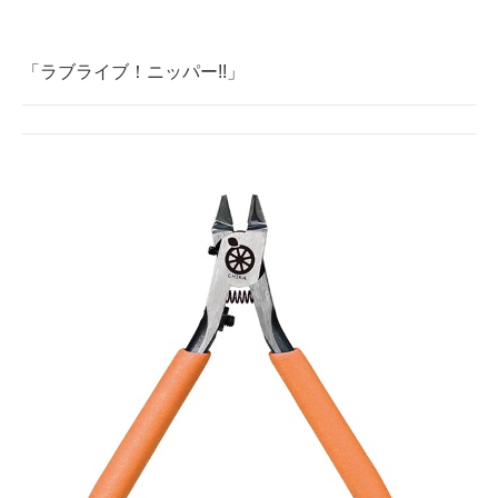
「ラブライブ！ニッパー!!」