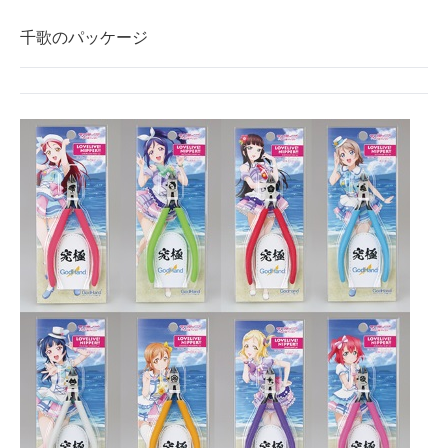
千歌のパッケージ