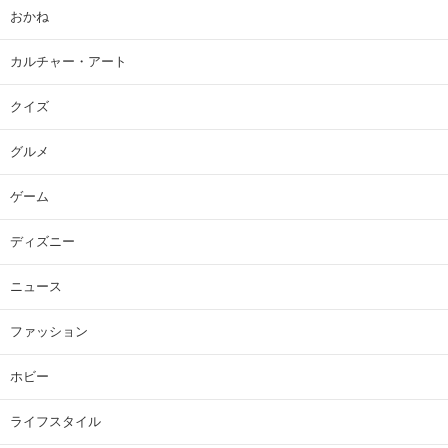
おかね
カルチャー・アート
クイズ
グルメ
ゲーム
ディズニー
ニュース
ファッション
ホビー
ライフスタイル