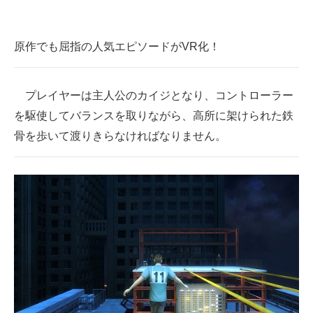
原作でも屈指の人気エピソードがVR化！
プレイヤーは主人公のカイジとなり、コントローラー
を駆使してバランスを取りながら、高所に架けられた鉄
骨を歩いて渡りきらなければなりません。