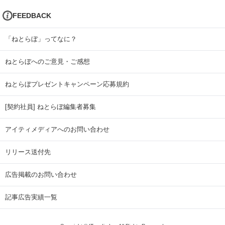
FEEDBACK
「ねとらぼ」ってなに？
ねとらぼへのご意見・ご感想
ねとらぼプレゼントキャンペーン応募規約
[契約社員] ねとらぼ編集者募集
アイティメディアへのお問い合わせ
リリース送付先
広告掲載のお問い合わせ
記事広告実績一覧