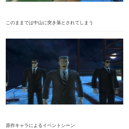
このままでは中山に突き落とされてしまう
原作キャラによるイベントシーン