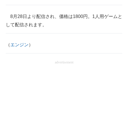
8月28日より配信され、価格は1800円。1人用ゲームと
して配信されます。
（
エンジン
）
advertisement