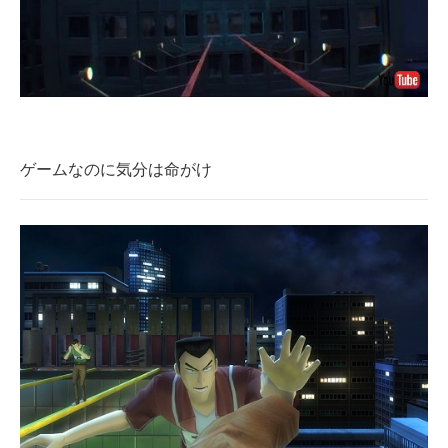
ゲームなのに気分は命がけ