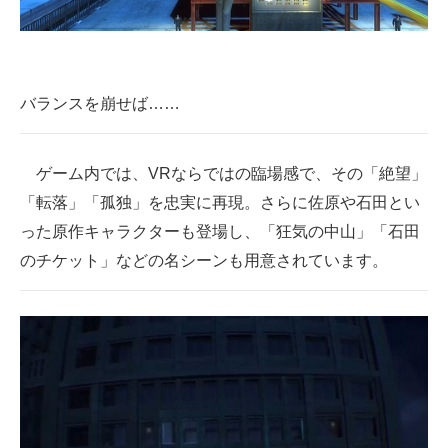
バランスを崩せば……
ゲーム内では、VRならではの臨場感で、その「絶望」
「転落」「孤独」を忠実に再現。さらに佐原や石田とい
った原作キャラクターも登場し、「狂気の中山」「石田
のチケット」などの名シーンも用意されています。