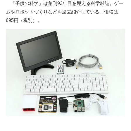
「子供の科学」は創刊93年目を迎える科学雑誌。ゲー
ムやロボットづくりなどを過去紹介している。価格は
695円（税別）。