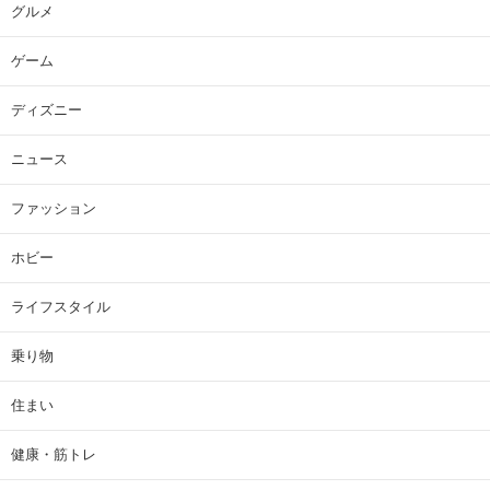
グルメ
ゲーム
ディズニー
ニュース
ファッション
ホビー
ライフスタイル
乗り物
住まい
健康・筋トレ