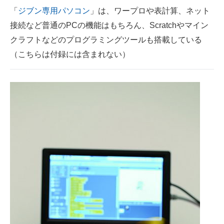
「
ジブン専用パソコン
」は、ワープロや表計算、ネット
接続など普通のPCの機能はもちろん、Scratchやマイン
クラフトなどのプログラミングツールも搭載している
（こちらは付録には含まれない）