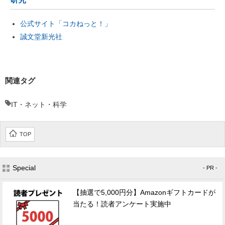
公式サイト「コカねっと！」
誠文堂新光社
関連タグ
IT・ネット・科学
TOP
Special
- PR -
【抽選で5,000円分】Amazonギフトカードが
当たる！読者アンケート実施中