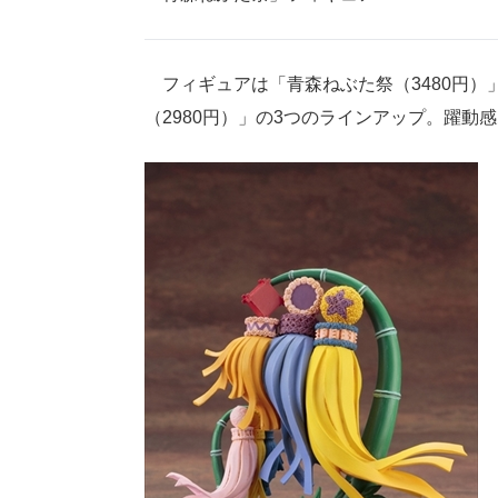
フィギュアは「青森ねぶた祭（3480円）」
（2980円）」の3つのラインアップ。躍