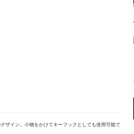
デザイン。小物をかけてキーフックとしても使用可能で