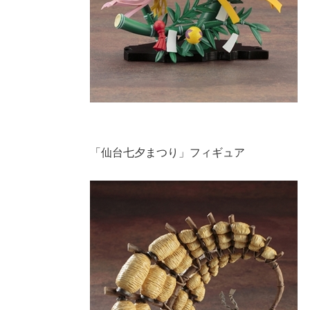
「仙台七夕まつり」フィギュア