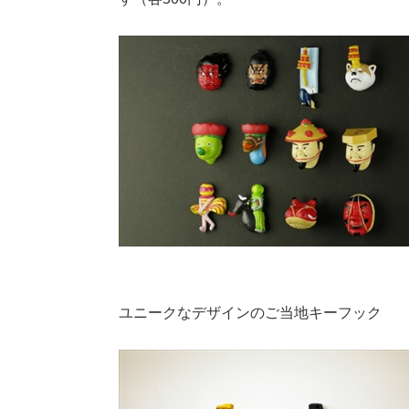
ユニークなデザインのご当地キーフック