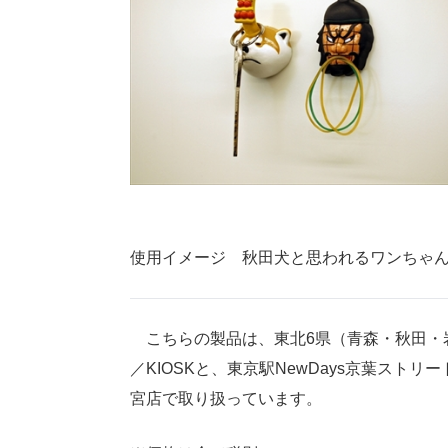
使用イメージ 秋田犬と思われるワンちゃ
こちらの製品は、東北6県（青森・秋田・岩手・
／KIOSKと、東京駅NewDays京葉ストリー
宮店で取り扱っています。