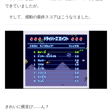
できていましたが。
そして、感動の最終スコアはこうなりました。
きれいに横並び……ん？