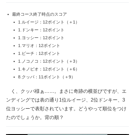
最終コース終了時点のスコア
1.ルイージ：12ポイント（＋1）
1.ドンキー：12ポイント
1.ヨッシー：12ポイント
1.マリオ：12ポイント
1.ピーチ：12ポイント
1.ノコノコ：12ポイント（＋3）
1.キノピオ：12ポイント（＋6）
8.クッパ：11ポイント（＋9）
く、クッパ様ぁ……。まさに奇跡の横並びですが、エ
ンディングでは表の通り1位ルイージ、2位ドンキー、3
位ヨッシーで表彰されています。どうやって順位をつけ
たのでしょうか。背の順？