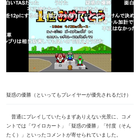
疑惑の優勝（といってもプレイヤーが優先されるだけ）
普通にプレイしていたらまずありえない光景に、コメ
ントでは「ワイロカート」「疑惑の優勝」「忖度（そん
たく）」といったコメントが寄せられていました。