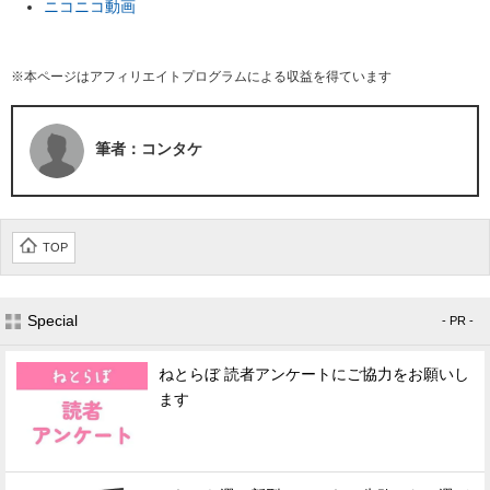
ニコニコ動画
※本ページはアフィリエイトプログラムによる収益を得ています
筆者：コンタケ
TOP
Special
- PR -
ねとらぼ 読者アンケートにご協力をお願いし
ます