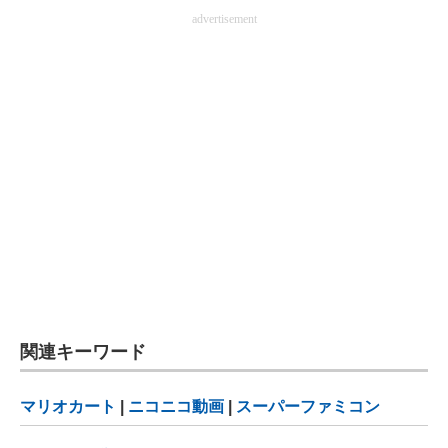
advertisement
関連キーワード
マリオカート
|
ニコニコ動画
|
スーパーファミコン