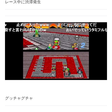
レース中に渋滞発生
グッチャグチャ