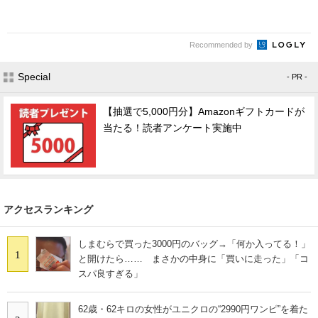
Recommended by
Special
- PR -
【抽選で5,000円分】Amazonギフトカードが
当たる！読者アンケート実施中
アクセスランキング
しまむらで買った3000円のバッグ→「何か入ってる！」
1
と開けたら…… まさかの中身に「買いに走った」「コ
スパ良すぎる」
62歳・62キロの女性がユニクロの“2990円ワンピ”を着た