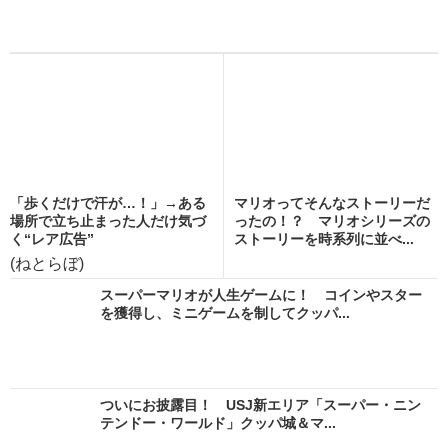
「歩くだけで汗が…！」→ある
マリオってそんなストーリーだ
場所で立ち止まった人だけ気づ
ったの！？ マリオシリーズの
く“レア広告”
ストーリーを時系列に並べ...
(ねとらぼ)
スーパーマリオが人生ゲームに！ コインやスター
を獲得し、ミニゲームを制してクッパ...
ついにお披露目！ USJ新エリア「スーパー・ニン
テンドー・ワールド」クッパ城＆マ...