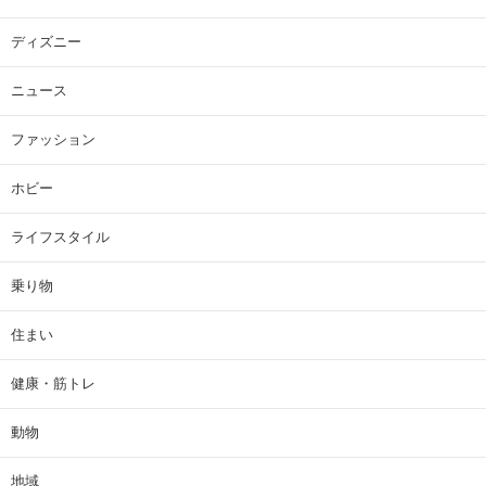
ディズニー
ニュース
ファッション
ホビー
ライフスタイル
乗り物
住まい
健康・筋トレ
動物
地域