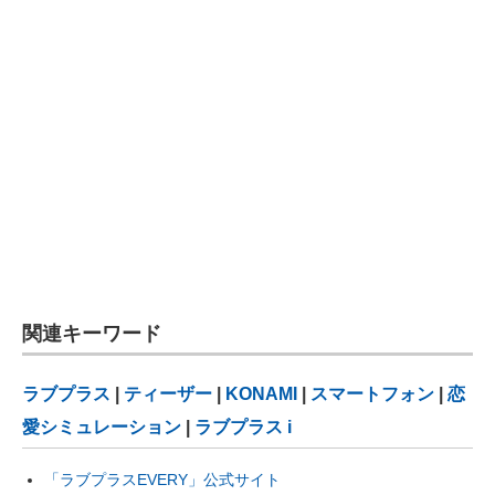
関連キーワード
ラブプラス
|
ティーザー
|
KONAMI
|
スマートフォン
|
恋
愛シミュレーション
|
ラブプラス i
「ラブプラスEVERY」公式サイト