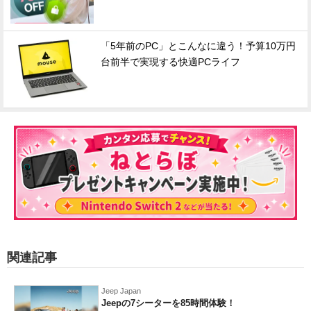
「5年前のPC」とこんなに違う！予算10万円
台前半で実現する快適PCライフ
関連記事
Jeep Japan
Jeepの7シーターを85時間体験！