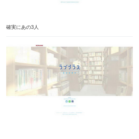
確実にあの3人