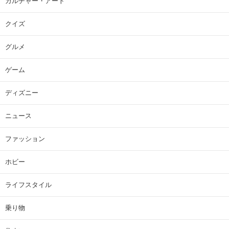
カルチャー・アート
クイズ
グルメ
ゲーム
ディズニー
ニュース
ファッション
ホビー
ライフスタイル
乗り物