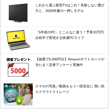
これから選ぶ新型TVはこれ！失敗しない選び
方と、2026年夏の一押しモデル
「5年前のPC」とこんなに違う！予算10万円
台前半で実現する快適PCライフ
【抽選で5,000円分】Amazonギフトカードが
当たる！読者アンケート実施中
スマホの写真／動画をもう一段安全に 買い切
りクラウドストレージ