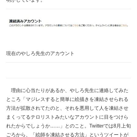
現在のやしろ先生のアカウント
理由に心当たりがあるか、やしろ先生に連絡してみた
ところ「マジレスすると簡単に絵描きを凍結させられる
方法が拡散されてたのと、それを悪用して人を凍結させ
まくってるテロリストみたいなアカウントに目をつけら
れたからでしょうか……」とのこと。Twitterでは8月上旬
ごろから、「絵師を凍結させる方法」というツイートが