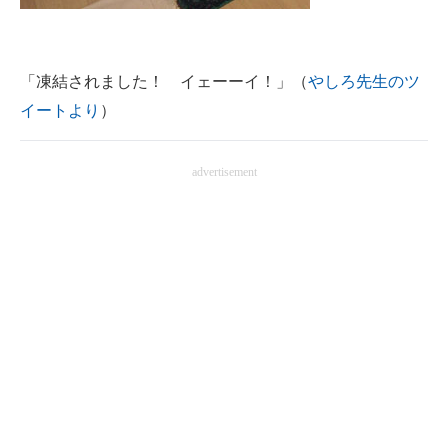
「凍結されました！ イェーーイ！」（
やしろ先生のツ
イートより
）
advertisement