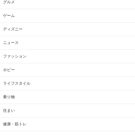
グルメ
ゲーム
ディズニー
ニュース
ファッション
ホビー
ライフスタイル
乗り物
住まい
健康・筋トレ