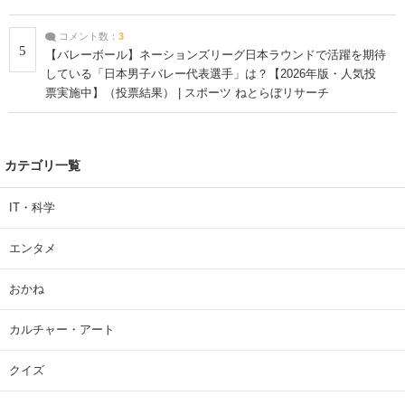
コメント数：
3
5
【バレーボール】ネーションズリーグ日本ラウンドで活躍を期待
している「日本男子バレー代表選手」は？【2026年版・人気投
票実施中】（投票結果） | スポーツ ねとらぼリサーチ
カテゴリ一覧
IT・科学
エンタメ
おかね
カルチャー・アート
クイズ