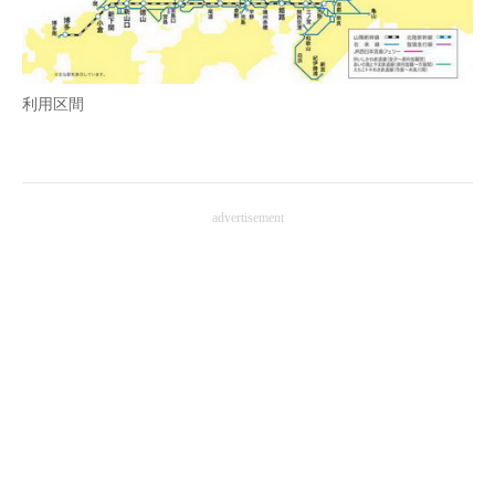
利用区間
advertisement