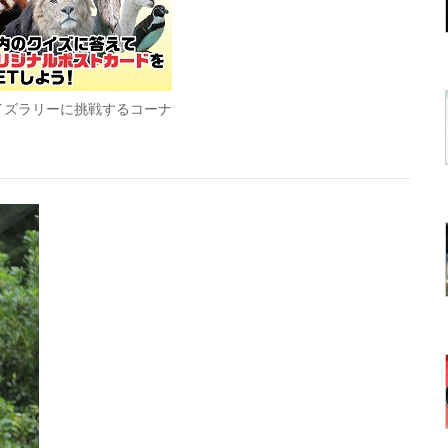
イズラリーに挑戦するコーナ