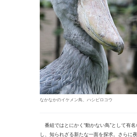
なかなかのイケメン鳥、ハシビロコウ
番組ではとにかく“動かない鳥”として有名
し、知られざる新たな一面を探求。さらに