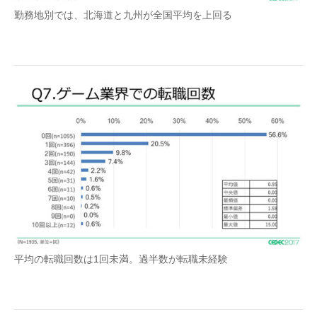
勤務地別では、北海道と九州が全国平均を上回る
平均の転職回数は1回未満。過半数が転職未経験