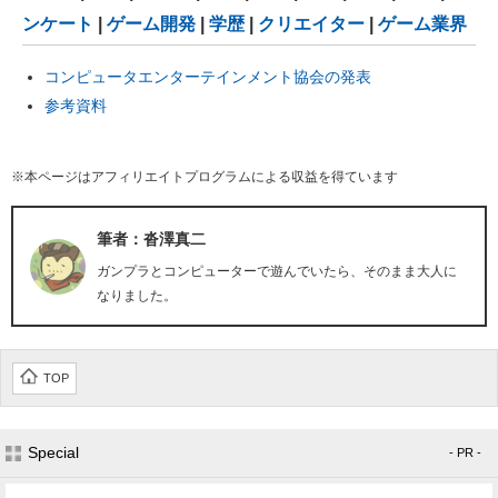
ンケート
|
ゲーム開発
|
学歴
|
クリエイター
|
ゲーム業界
コンピュータエンターテインメント協会の発表
参考資料
※本ページはアフィリエイトプログラムによる収益を得ています
筆者：沓澤真二
ガンプラとコンピューターで遊んでいたら、そのまま大人に
なりました。
TOP
Special
- PR -