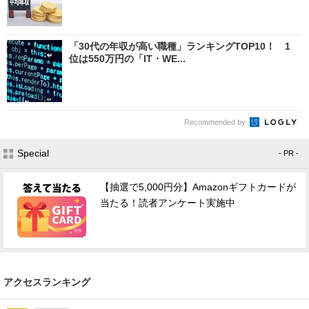
「30代の年収が高い職種」ランキングTOP10！ 1
位は550万円の「IT・WE...
Recommended by
Special
- PR -
【抽選で5,000円分】Amazonギフトカードが
当たる！読者アンケート実施中
アクセスランキング