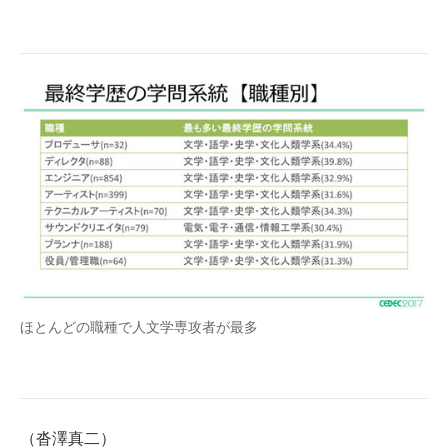
ほとんどの職種で人文学専攻者が最多
（沓澤真二）