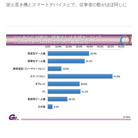
据え置き機とスマートデバイスとで、従事者の数がほぼ同じに