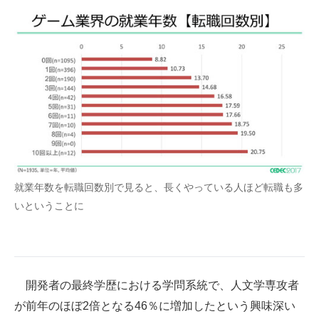
就業年数を転職回数別で見ると、長くやっている人ほど転職も多
いということに
開発者の最終学歴における学問系統で、人文学専攻者
が前年のほぼ2倍となる46％に増加したという興味深い