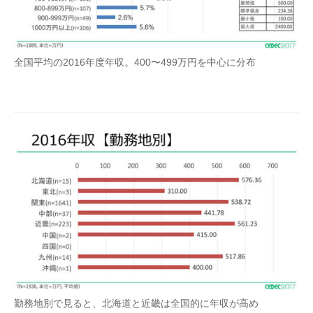
全国平均の2016年度年収。400〜499万円を中心に分布
勤務地別で見ると、北海道と近畿は全国的に年収が高め