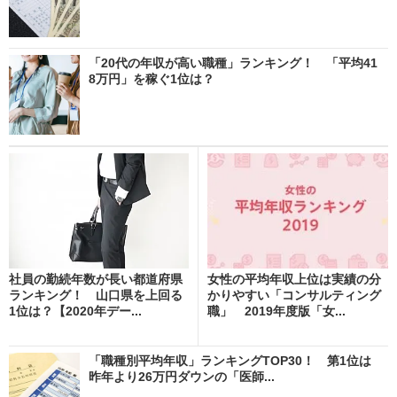
「20代の年収が高い職種」ランキング！ 「平均41
8万円」を稼ぐ1位は？
社員の勤続年数が長い都道府県
女性の平均年収上位は実績の分
ランキング！ 山口県を上回る
かりやすい「コンサルティング
1位は？【2020年デー...
職」 2019年度版「女...
「職種別平均年収」ランキングTOP30！ 第1位は
昨年より26万円ダウンの「医師...