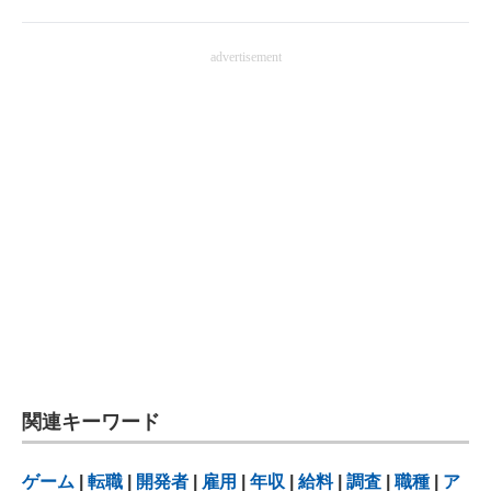
advertisement
関連キーワード
ゲーム
|
転職
|
開発者
|
雇用
|
年収
|
給料
|
調査
|
職種
|
ア