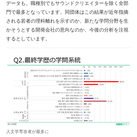
データも。職種別でもサウンドクリエイターを除く全部
門で最多となっています。同団体はこの結果が近年指摘
される若者の理科離れを示すのか、新たな学問分野を生
かそうとする開発会社の意向なのか、今後の分析を注視
するとしています。
人文学専攻者が最多に