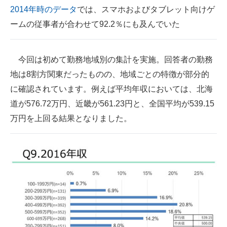
2014年時のデータ
では、スマホおよびタブレット向けゲ
ームの従事者が合わせて92.2％にも及んでいた
今回は初めて勤務地域別の集計を実施。回答者の勤務
地は8割方関東だったものの、地域ごとの特徴が部分的
に確認されています。例えば平均年収においては、北海
道が576.72万円、近畿が561.23円と、全国平均が539.15
万円を上回る結果となりました。