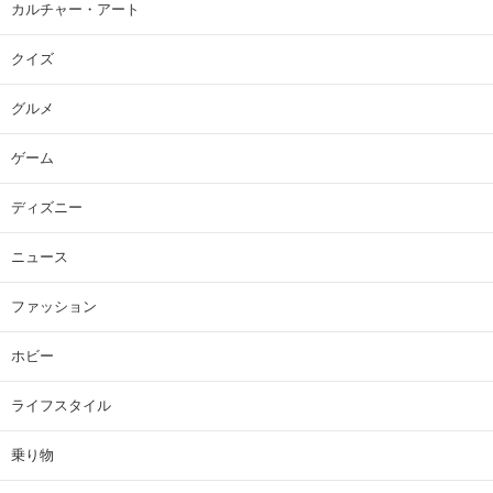
カルチャー・アート
クイズ
グルメ
ゲーム
ディズニー
ニュース
ファッション
ホビー
ライフスタイル
乗り物