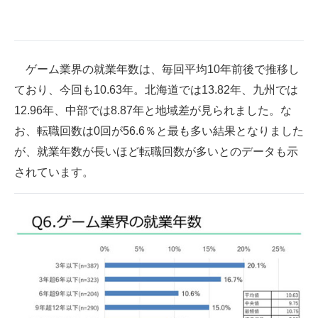
ゲーム業界の就業年数は、毎回平均10年前後で推移し
ており、今回も10.63年。北海道では13.82年、九州では
12.96年、中部では8.87年と地域差が見られました。な
お、転職回数は0回が56.6％と最も多い結果となりました
が、就業年数が長いほど転職回数が多いとのデータも示
されています。