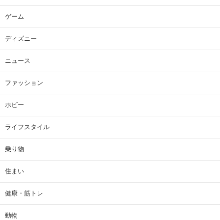
ゲーム
ディズニー
ニュース
ファッション
ホビー
ライフスタイル
乗り物
住まい
健康・筋トレ
動物