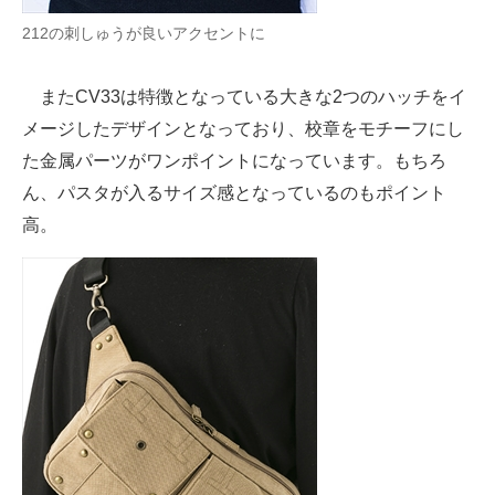
212の刺しゅうが良いアクセントに
またCV33は特徴となっている大きな2つのハッチをイ
メージしたデザインとなっており、校章をモチーフにし
た金属パーツがワンポイントになっています。もちろ
ん、パスタが入るサイズ感となっているのもポイント
高。