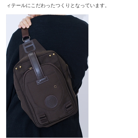
ィテールにこだわったつくりとなっています。