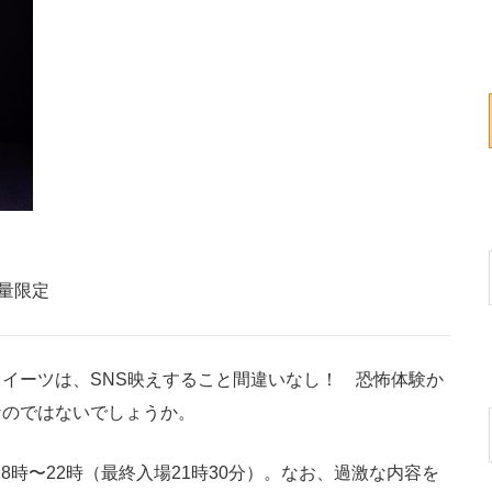
量限定
イーツは、SNS映えすること間違いなし！ 恐怖体験か
なのではないでしょうか。
8時〜22時（最終入場21時30分）。なお、過激な内容を