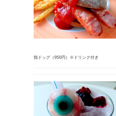
指ドッグ（950円）※ドリンク付き