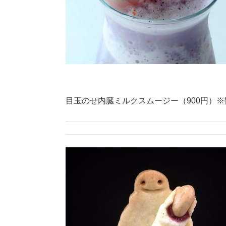
目玉のせ内臓ミルクスムージー（900円）