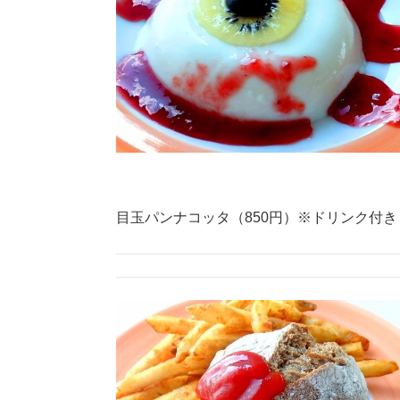
目玉パンナコッタ（850円）※ドリンク付き