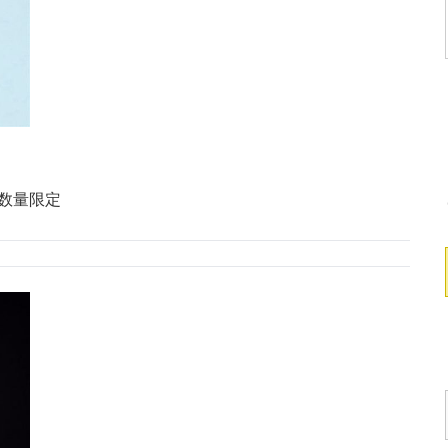
※数量限定