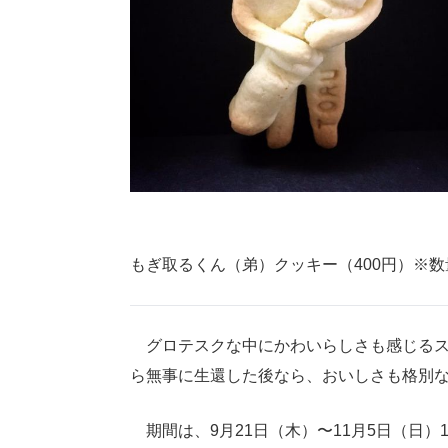
もぎ取るくん（弟）クッキー（400円）※数
グロテスクな中にかわいらしさも感じるス
ら無事に生還した後なら、おいしさも格別
期間は、9月21日（木）〜11月5日（日）1