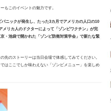
ーもこのイベントの魅力です。
ビパニックが発生し、たった3カ月でアメリカの人口の10
アメリカ人のドクターによって「ゾンビワクチン」が完
東京・池袋で開かれた「ゾンビ防衛対策学会」で新たな緊
の先のストーリーは当日会場で体感してみてください。
ェではここでしか味わえない「ゾンビメニュー」を楽しめ