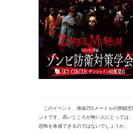
このイベント、海抜251メートルの閉鎖空
ントです。高いところが怖い人にとっては
恐怖を体感できるのではないでしょうか。