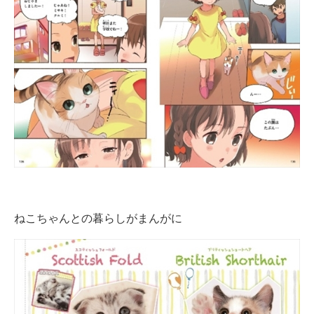
ねこちゃんとの暮らしがまんがに