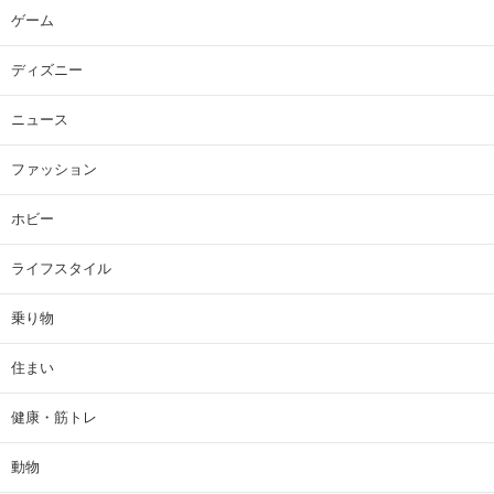
ゲーム
ディズニー
ニュース
ファッション
ホビー
ライフスタイル
乗り物
住まい
健康・筋トレ
動物