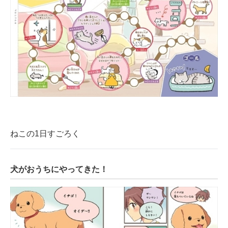
ねこの1日すごろく
犬がおうちにやってきた！