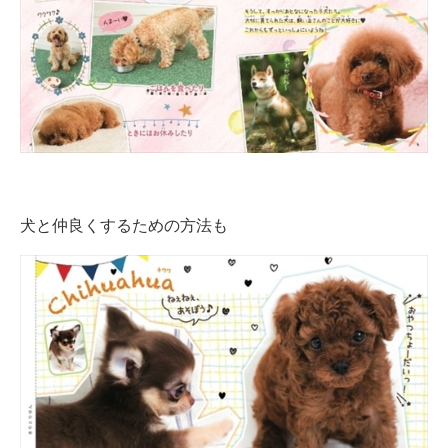
犬と仲良くするための方法も