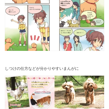
しつけの仕方などが分かりやすいまんがに