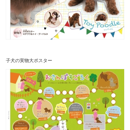
子犬の実物大ポスター