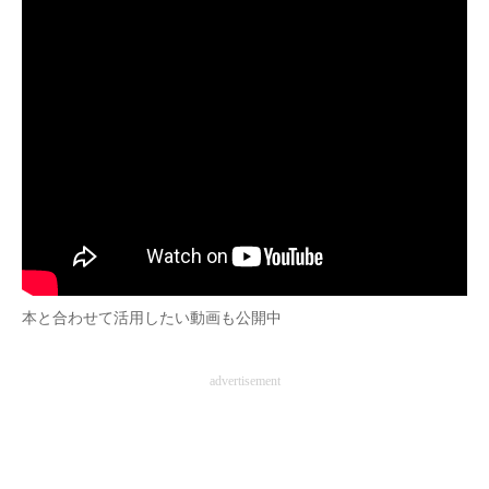
本と合わせて活用したい動画も公開中
advertisement