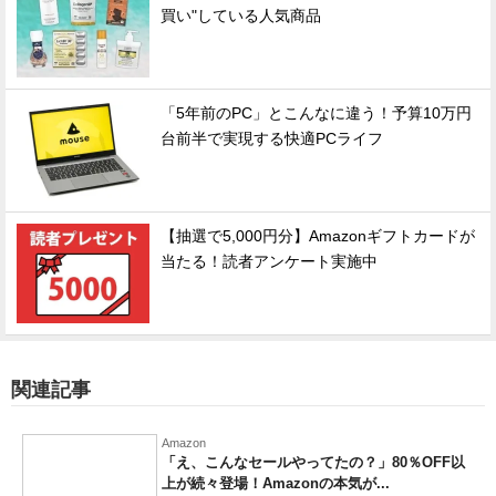
買い"している人気商品
「5年前のPC」とこんなに違う！予算10万円
台前半で実現する快適PCライフ
【抽選で5,000円分】Amazonギフトカードが
当たる！読者アンケート実施中
関連記事
Amazon
「え、こんなセールやってたの？」80％OFF以
上が続々登場！Amazonの本気が...