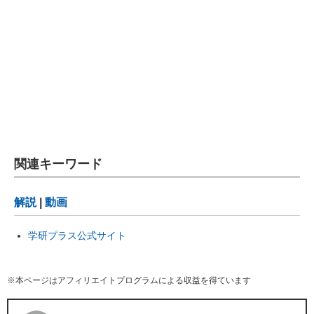
関連キーワード
解説
|
動画
学研プラス公式サイト
※本ページはアフィリエイトプログラムによる収益を得ています