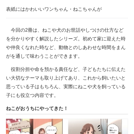
表紙にはかわいいワンちゃん・ねこちゃんが
今回の2冊は、ねこや犬のお世話やしつけの仕方など
を分かりやすく解説したシリーズ。初めて家に迎えた時
や仲良くなれた時など、動物とのしあわせな時間をまん
がを通して味わうことができます。
役割分担や命を預かる責任など、子どもたちに伝えた
い大切なテーマも取り上げてあり、これから飼いたいと
思っている子はもちろん、実際にねこや犬を飼っている
子にも役立つ内容です。
ねこがおうちにやってきた！