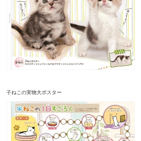
子ねこの実物大ポスター