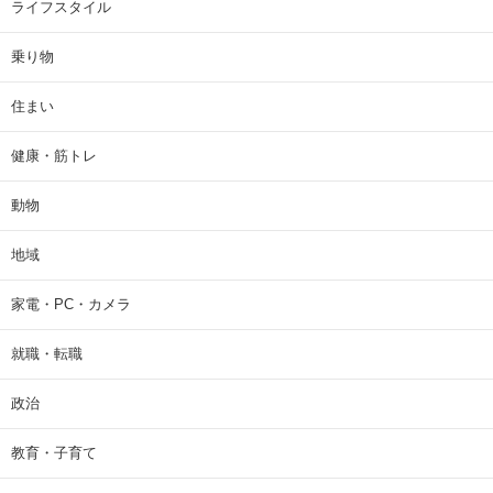
ライフスタイル
乗り物
住まい
健康・筋トレ
動物
地域
家電・PC・カメラ
就職・転職
政治
教育・子育て