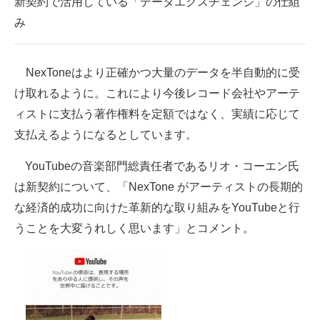
新契約で活用している「データエクスチェンジ」の仕組
み
NexToneはより正確かつ大量のデータを半自動的に受
け取れるように。これにより今後レコード会社やアーテ
ィストに支払う著作権料を定額ではなく、実績に応じて
支払えるようになるとしています。
YouTubeの音楽部門総責任者であるリオ・コーエン氏
は新契約について、「NexTone がアーティストの長期的
な経済的成功に向けた革新的な取り組みをYouTubeと行
うことを大変うれしく思います」とコメント。