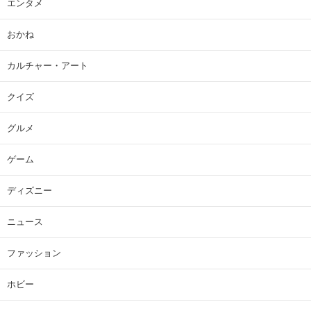
エンタメ
おかね
カルチャー・アート
クイズ
グルメ
ゲーム
ディズニー
ニュース
ファッション
ホビー