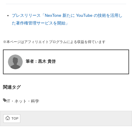
プレスリリース「NexTone 新たに YouTube の技術を活用し
た著作権管理サービスを開始」
※本ページはアフィリエイトプログラムによる収益を得ています
筆者：黒木 貴啓
関連タグ
IT・ネット・科学
TOP