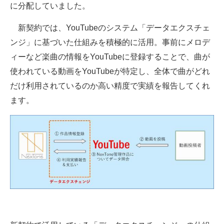
に分配していました。
新契約では、YouTubeのシステム「データエクスチェ
ンジ」に基づいた仕組みを積極的に活用。事前にメロデ
ィーなど楽曲の情報をYouTubeに登録することで、曲が
使われている動画をYouTubeが特定し、全体で曲がどれ
だけ利用されているのか高い精度で実績を報告してくれ
ます。