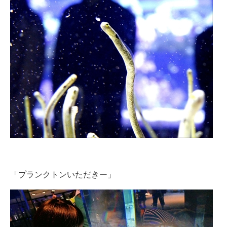
「プランクトンいただきー」