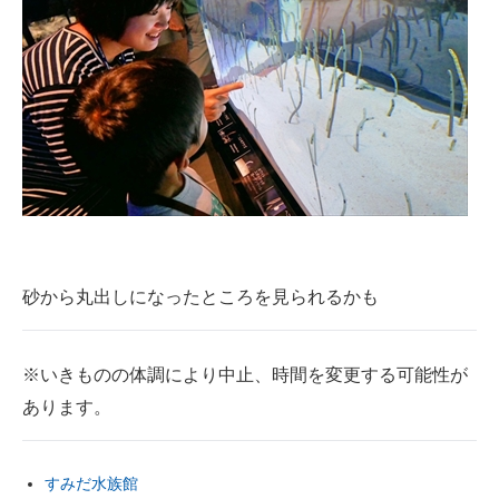
砂から丸出しになったところを見られるかも
※いきものの体調により中止、時間を変更する可能性が
あります。
すみだ水族館