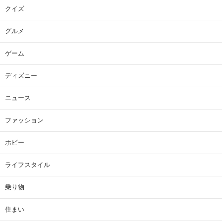
クイズ
グルメ
ゲーム
ディズニー
ニュース
ファッション
ホビー
ライフスタイル
乗り物
住まい