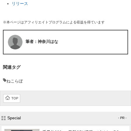
リリース
※本ページはアフィリエイトプログラムによる収益を得ています
筆者：神奈川はな
関連タグ
ねこらぼ
TOP
Special
- PR -