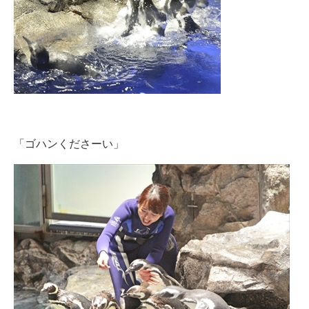
「ゴハンくださーい」