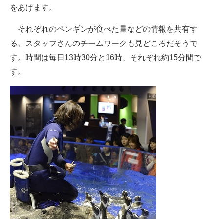
をあげます。
それぞれのペンギンが食べた量などの情報を共有す
る、スタッフさんのチームワークも見どころだそうで
す。時間は毎日13時30分と16時、それぞれ約15分間で
す。