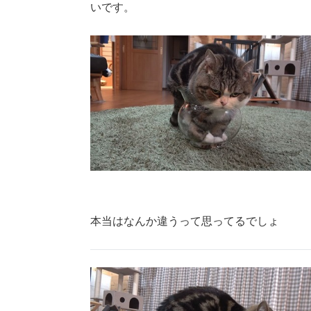
いです。
本当はなんか違うって思ってるでしょ