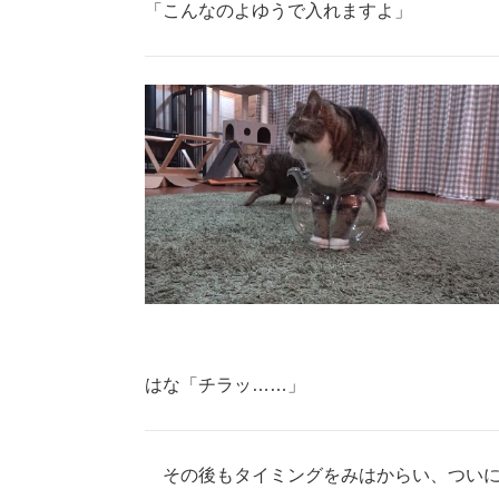
「こんなのよゆうで入れますよ」
はな「チラッ……」
その後もタイミングをみはからい、ついに