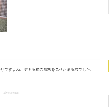
りですよね。デキる猫の風格を見せたまる君でした。
advertisement