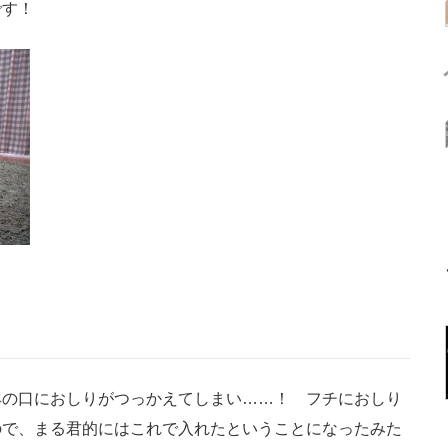
です！
の口におしりがつっかえてしまい……！ フチにおしり
ので、まる君的にはこれで入れたということになったみた