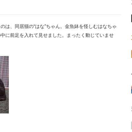
は、同居猫の“はな”ちゃん。金魚鉢を怪しむはなちゃ
の中に前足を入れて見せました。まったく動じていませ