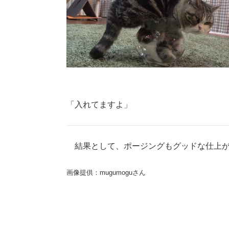
「入れてますよ」
結果として、ポージングもグッドな仕上が
画像提供：mugumoguさん