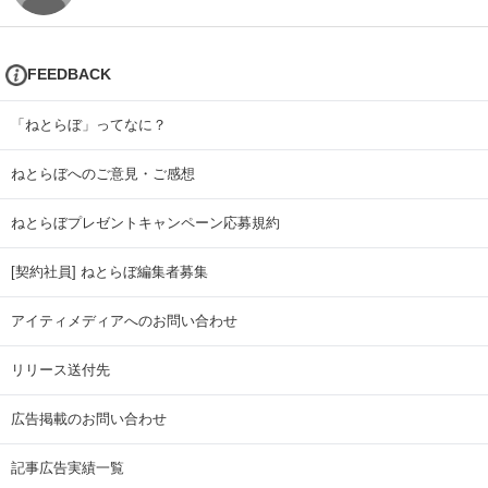
FEEDBACK
「ねとらぼ」ってなに？
ねとらぼへのご意見・ご感想
ねとらぼプレゼントキャンペーン応募規約
[契約社員] ねとらぼ編集者募集
アイティメディアへのお問い合わせ
リリース送付先
広告掲載のお問い合わせ
記事広告実績一覧