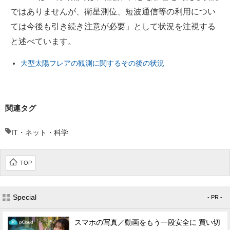
ではありませんが、衛星測位、短波通信等の利用につい
ては今後も引き続き注意が必要」として状況を注視する
と述べています。
大型太陽フレアの観測に関するその後の状況
関連タグ
IT・ネット・科学
TOP
Special
- PR -
スマホの写真／動画をもう一段安全に 買い切