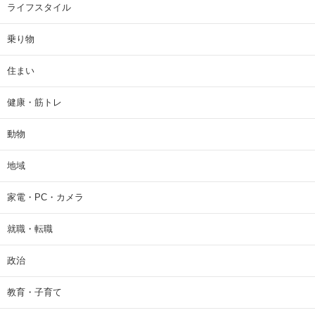
ライフスタイル
乗り物
住まい
健康・筋トレ
動物
地域
家電・PC・カメラ
就職・転職
政治
教育・子育て