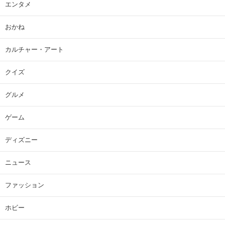
エンタメ
おかね
カルチャー・アート
クイズ
グルメ
ゲーム
ディズニー
ニュース
ファッション
ホビー