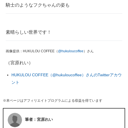
騎士のようなフクちゃんの姿も
素晴らしい世界です！
画像提供：HUKULOU COFFEE（
@hukuloucoffee
）さん
（宮原れい）
HUKULOU COFFEE（@hukuloucoffee）さんのTwitterアカウ
ント
※本ページはアフィリエイトプログラムによる収益を得ています
筆者：宮原れい