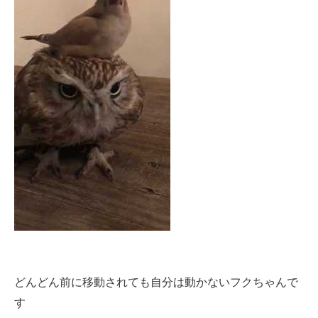
どんどん前に移動されても自分は動かないフクちゃんで
す