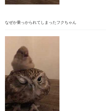
なぜか乗っかられてしまったフクちゃん