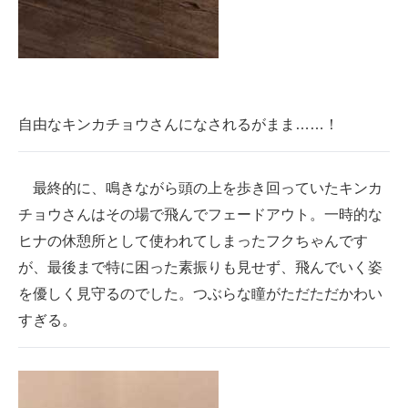
自由なキンカチョウさんになされるがまま……！
最終的に、鳴きながら頭の上を歩き回っていたキンカ
チョウさんはその場で飛んでフェードアウト。一時的な
ヒナの休憩所として使われてしまったフクちゃんです
が、最後まで特に困った素振りも見せず、飛んでいく姿
を優しく見守るのでした。つぶらな瞳がただただかわい
すぎる。