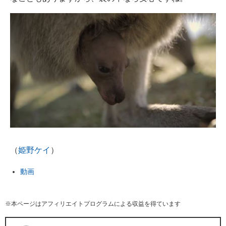
（
姫野ケイ
）
動画
※本ページはアフィリエイトプログラムによる収益を得ています