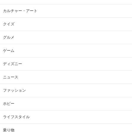
カルチャー・アート
クイズ
グルメ
ゲーム
ディズニー
ニュース
ファッション
ホビー
ライフスタイル
乗り物