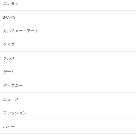
エンタメ
おかね
カルチャー・アート
クイズ
グルメ
ゲーム
ディズニー
ニュース
ファッション
ホビー