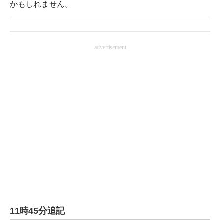
かもしれません。
advertisement
11時45分追記