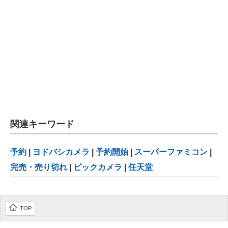
関連キーワード
予約
|
ヨドバシカメラ
|
予約開始
|
スーパーファミコン
|
完売・売り切れ
|
ビックカメラ
|
任天堂
TOP