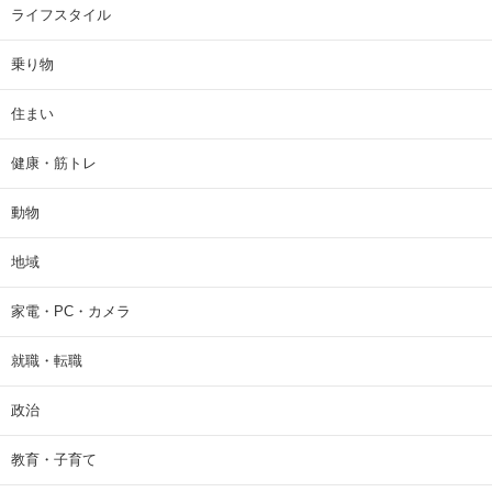
ライフスタイル
乗り物
住まい
健康・筋トレ
動物
地域
家電・PC・カメラ
就職・転職
政治
教育・子育て