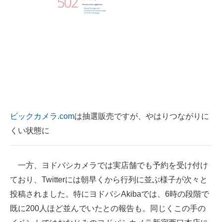
ビックカメラ.com
は抽選販売ですが、やはりつながりに
くい状態に
一方、ヨドバシカメラでは実店舗でも予約を受け付け
ており、Twitterには朝早くから行列に並ぶ様子が次々と
投稿されました。特にヨドバシAkibaでは、6時の段階で
既に200人ほど並んでいたとの報告も。同じくこの手の