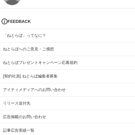
FEEDBACK
「ねとらぼ」ってなに？
ねとらぼへのご意見・ご感想
ねとらぼプレゼントキャンペーン応募規約
[契約社員] ねとらぼ編集者募集
アイティメディアへのお問い合わせ
リリース送付先
広告掲載のお問い合わせ
記事広告実績一覧