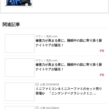
関連記事
ゲラン｜美的.com
修復力が高まる夜に。睡眠中の肌に寄り添う新
ナイトケアが誕生！
PR
ゲラン｜美的.com
修復力が高まる夜に。睡眠中の肌に寄り添う新
ナイトケアが誕生！
PR
公開 2018/08/28
ミニファミコン＆ミニスーファミのセット売り
登場か 「ニンテンドークラシックミニ ...
公開 2017/08/23