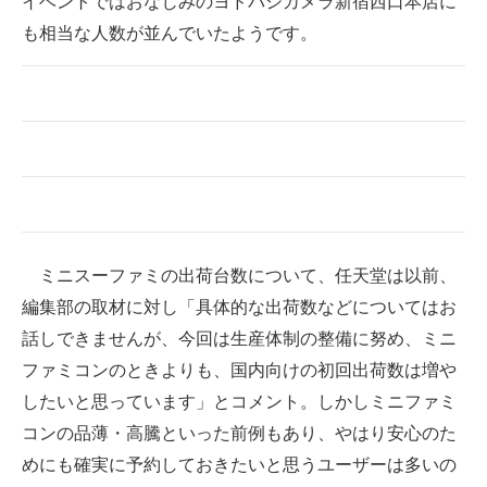
イベントではおなじみのヨドバシカメラ新宿西口本店に
も相当な人数が並んでいたようです。
ミニスーファミの出荷台数について、任天堂は以前、
編集部の取材に対し「具体的な出荷数などについてはお
話しできませんが、今回は生産体制の整備に努め、ミニ
ファミコンのときよりも、国内向けの初回出荷数は増や
したいと思っています」とコメント。しかしミニファミ
コンの品薄・高騰といった前例もあり、やはり安心のた
めにも確実に予約しておきたいと思うユーザーは多いの