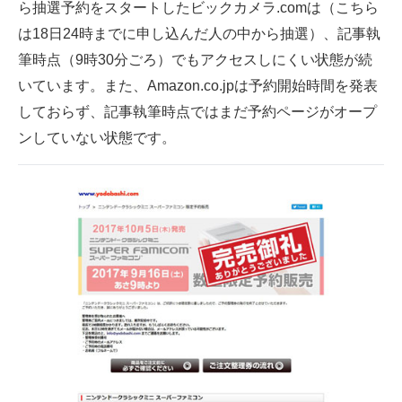
ら抽選予約をスタートしたビックカメラ.comは（こちら
は18日24時までに申し込んだ人の中から抽選）、記事執
筆時点（9時30分ごろ）でもアクセスしにくい状態が続
いています。また、Amazon.co.jpは予約開始時間を発表
しておらず、記事執筆時点ではまだ予約ページがオープ
ンしていない状態です。