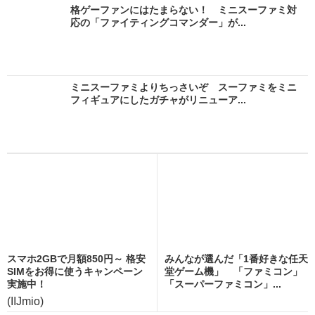
格ゲーファンにはたまらない！ ミニスーファミ対
応の「ファイティングコマンダー」が...
ミニスーファミよりちっさいぞ スーファミをミニ
フィギュアにしたガチャがリニューア...
スマホ2GBで月額850円～ 格安
みんなが選んだ「1番好きな任天
SIMをお得に使うキャンペーン
堂ゲーム機」 「ファミコン」
実施中！
「スーパーファミコン」...
(IIJmio)