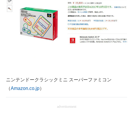
ニンテンドークラシックミニ スーパーファミコン
（
Amazon.co.jp
）
advertisement