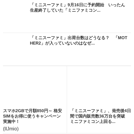
「ミニスーファミ」9月16日に予約開始 いったん
生産終了していた「ミニファミコン...
「ミニスーファミ」出荷台数はどうなる？ 「MOT
HER2」が入っていないのはなぜ...
スマホ2GBで月額850円～ 格安
「ミニスーファミ」、発売後4日
SIMをお得に使うキャンペーン
間で国内販売数36万台を突破
実施中！
ミニファミコン上回る...
(IIJmio)