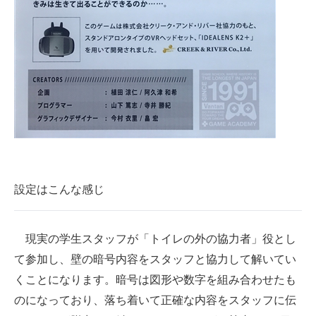
設定はこんな感じ
現実の学生スタッフが「トイレの外の協力者」役とし
て参加し、壁の暗号内容をスタッフと協力して解いてい
くことになります。暗号は図形や数字を組み合わせたも
のになっており、落ち着いて正確な内容をスタッフに伝