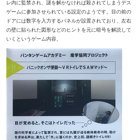
レ内に監禁され、謎を解かなければ殺されてしまうデス
ゲームに参加させられている設定のようです。目の前の
ドアには数字を入力するパネルが設置されており、左右
の壁に貼られた図形などのヒントを元に暗号を解読して
いくというゲーム内容。