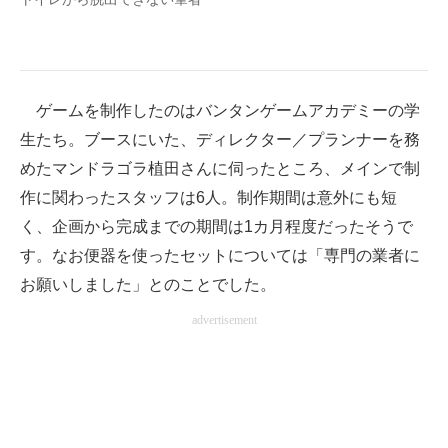
ゲームを制作したのはバンタンゲームアカデミーの学
生たち。ブースにいた、ディレクター／プランナーを務
めたマンドラゴラ植田さんに伺ったところ、メインで制
作に関わったスタッフは6人。制作期間は意外にも短
く、企画から完成までの期間は1カ月程度だったそうで
す。なお便器を使ったセットについては「専門の業者に
お願いしました」とのことでした。
advertisement