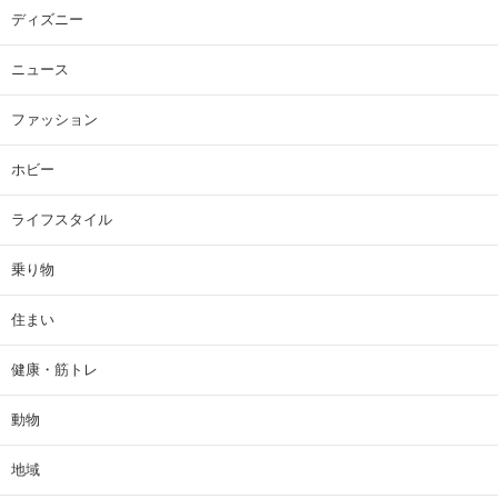
ディズニー
ニュース
ファッション
ホビー
ライフスタイル
乗り物
住まい
健康・筋トレ
動物
地域