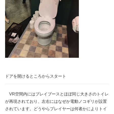
ドアを開けるところからスタート
VR空間内にはプレイブースとほぼ同じ大きさのトイレ
が再現されており、左右にはなぜか電動ノコギリが設置
されています。どうやらプレイヤーは何者かによりトイ