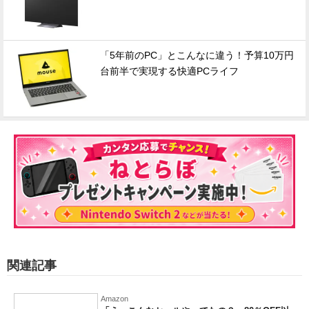
「5年前のPC」とこんなに違う！予算10万円
台前半で実現する快適PCライフ
関連記事
Amazon