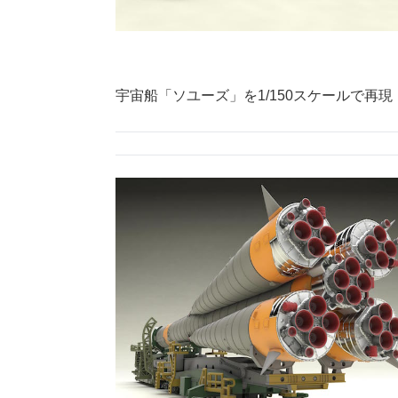
宇宙船「ソユーズ」を1/150スケールで再現