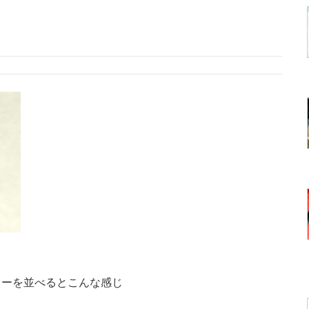
ターを並べるとこんな感じ