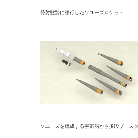
発射態勢に移行したソユーズロケット
ソユーズを構成する宇宙船から多段ブース