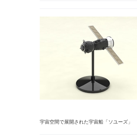
宇宙空間で展開された宇宙船「ソユーズ」