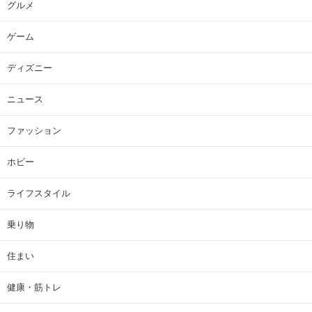
グルメ
ゲーム
ディズニー
ニュース
ファッション
ホビー
ライフスタイル
乗り物
住まい
健康・筋トレ