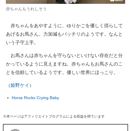
赤ちゃんもうれしそう
赤ちゃんをあやすように、ゆりかごを優しく揺らして
あげるお馬さん。力加減もバッチリのようです。なんと
いう子守上手。
お馬さんは赤ちゃんを守らないといけない存在だと分
かっているように見えますね。赤ちゃんもお馬さんのこ
とを信頼しているようです。優しい世界にほっこり。
（
姫野ケイ
）
Horse Rocks Crying Baby
※本ページはアフィリエイトプログラムによる収益を得ています