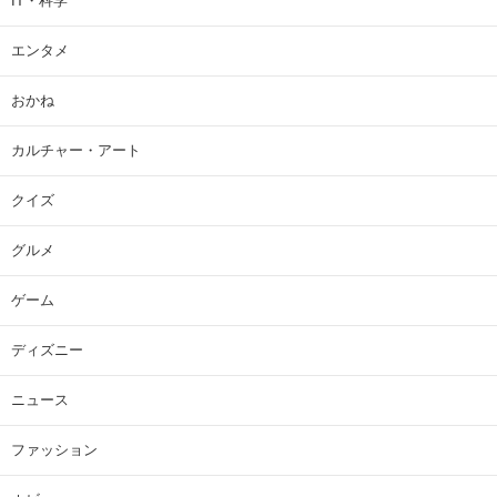
IT・科学
エンタメ
おかね
カルチャー・アート
クイズ
グルメ
ゲーム
ディズニー
ニュース
ファッション