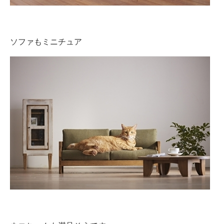
ソファもミニチュア