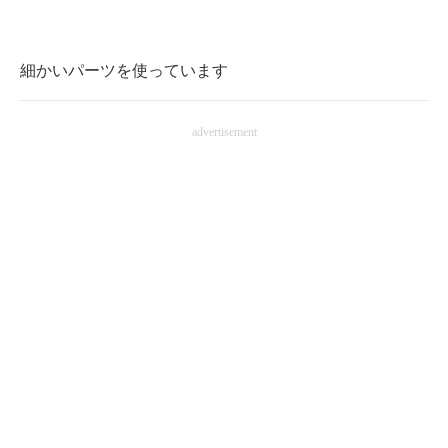
細かいパーツを使っています
advertisement