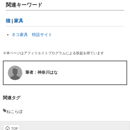
関連キーワード
猫
|
家具
ネコ家具 特設サイト
※本ページはアフィリエイトプログラムによる収益を得ています
筆者：神奈川はな
関連タグ
ねこらぼ
TOP