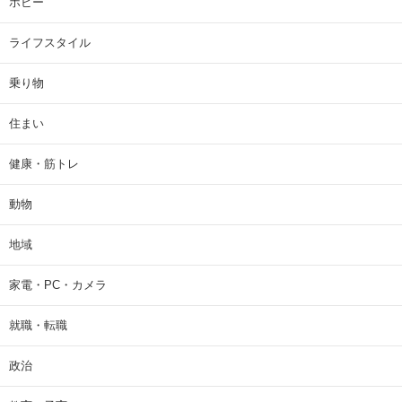
ホビー
ライフスタイル
乗り物
住まい
健康・筋トレ
動物
地域
家電・PC・カメラ
就職・転職
政治