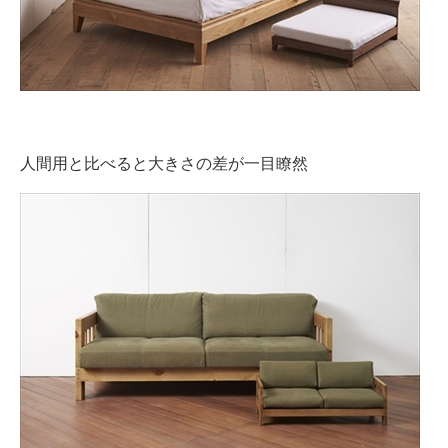
人間用と比べると大きさの差が一目瞭然