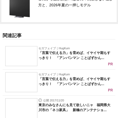
方と、2026年夏の一押しモデル
関連記事
セガフェイブ｜HugKum
「言葉で伝える力」を育めば、イヤイヤ期もす
っきり！ 「アンパンマン ことばずかん...
PR
セガフェイブ｜HugKum
「言葉で伝える力」を育めば、イヤイヤ期もす
っきり！ 「アンパンマン ことばずかん...
PR
公開 2017/11/20
東京のみなさんにも見て欲しいニャ 福岡県大
川市の「ネコ家具」 新橋のアンテナショ...