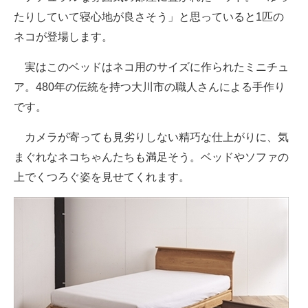
たりしていて寝心地が良さそう」と思っていると1匹の
ネコが登場します。
実はこのベッドはネコ用のサイズに作られたミニチュ
ア。480年の伝統を持つ大川市の職人さんによる手作り
です。
カメラが寄っても見劣りしない精巧な仕上がりに、気
まぐれなネコちゃんたちも満足そう。ベッドやソファの
上でくつろぐ姿を見せてくれます。