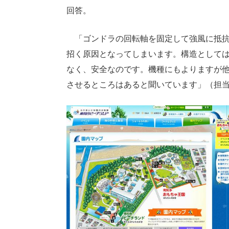
回答。
「ゴンドラの回転軸を固定して強風に抵抗
招く原因となってしまいます。構造として
なく、安全なのです。機種にもよりますが
させるところはあると聞いています」（担