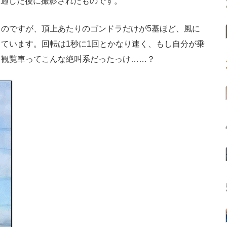
が通過した後に撮影されたものです。
のですが、頂上あたりのゴンドラだけが5基ほど、風に
ています。回転は1秒に1回とかなり速く、もし自分が乗
。観覧車ってこんな絶叫系だったっけ……？