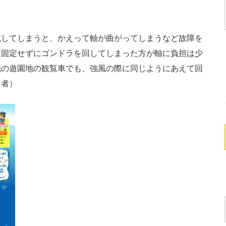
してしまうと、かえって軸が曲がってしまうなど故障を
は固定せずにゴンドラを回してしまった方が軸に負担は少
他の遊園地の観覧車でも、強風の際に同じようにあえて回
当者）