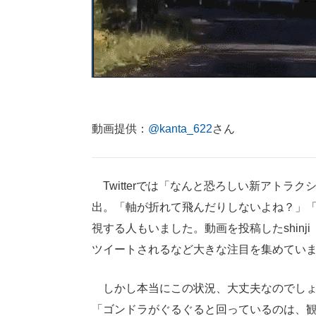
動画提供：
@kanta_622
さん
Twitterでは「なんと恐ろしい新アトラ
出。「軸が折れて飛んだりしないよね？」
視する人もいました。動画を投稿したshinji
ツイートされるなど大きな注目を集めてい
しかし本当にこの状況、大丈夫なのでしょ
「ゴンドラがぐるぐると回っているのは、