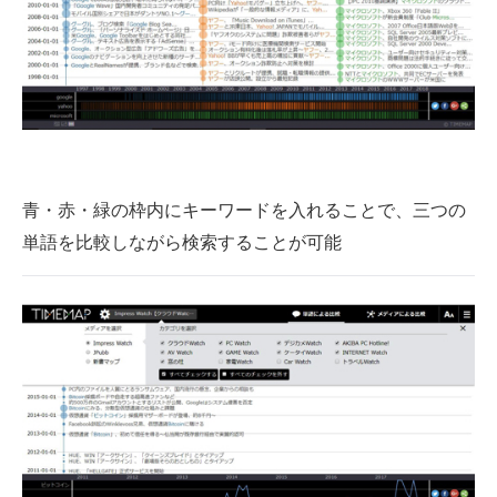
青・赤・緑の枠内にキーワードを入れることで、三つの
単語を比較しながら検索することが可能