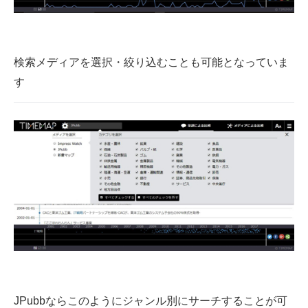
検索メディアを選択・絞り込むことも可能となっていま
す
JPubbならこのようにジャンル別にサーチすることが可