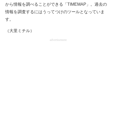
から情報を調べることができる「TIMEMAP」。過去の
情報を調査するにはうってつけのツールとなっていま
す。
（大里ミチル）
advertisement