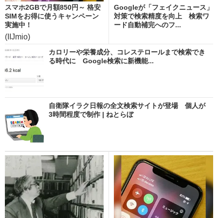
スマホ2GBで月額850円～ 格安
Googleが「フェイクニュース」
SIMをお得に使うキャンペーン
対策で検索精度を向上 検索ワ
実施中！
ード自動補完へのフ...
(IIJmio)
カロリーや栄養成分、コレステロールまで検索でき
る時代に Google検索に新機能...
自衛隊イラク日報の全文検索サイトが登場 個人が
3時間程度で制作 | ねとらぼ