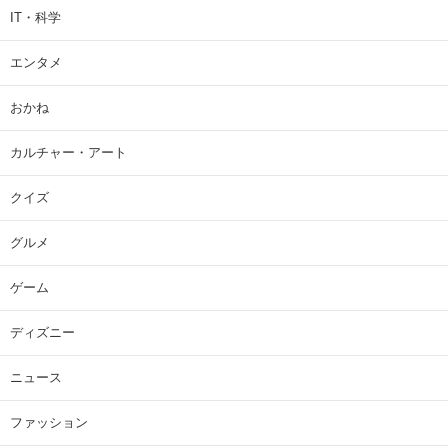
IT・科学
エンタメ
おかね
カルチャー・アート
クイズ
グルメ
ゲーム
ディズニー
ニュース
ファッション