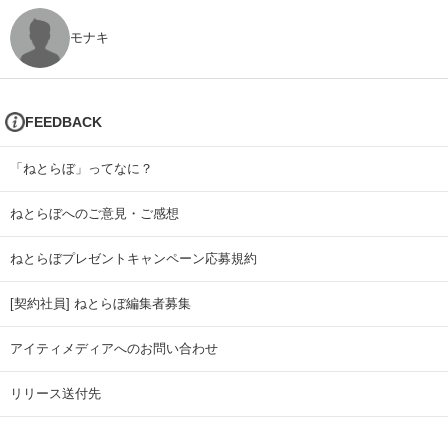
モナキ
FEEDBACK
「ねとらぼ」ってなに？
ねとらぼへのご意見・ご感想
ねとらぼプレゼントキャンペーン応募規約
[契約社員] ねとらぼ編集者募集
アイティメディアへのお問い合わせ
リリース送付先
広告掲載のお問い合わせ