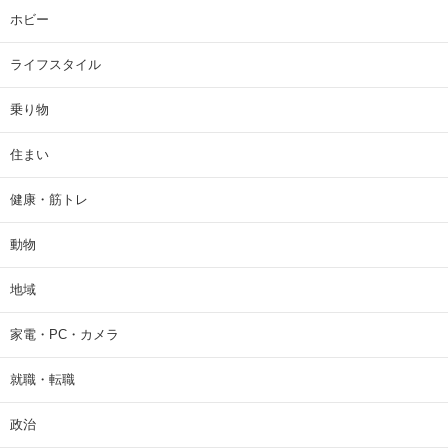
ホビー
ライフスタイル
乗り物
住まい
健康・筋トレ
動物
地域
家電・PC・カメラ
就職・転職
政治