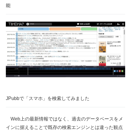
能
JPubbで「スマホ」を検索してみました
Web上の最新情報ではなく、過去のデータベースをメ
インに据えることで既存の検索エンジンとは違った観点