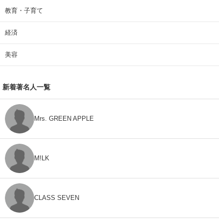
教育・子育て
経済
美容
新着著名人一覧
Mrs. GREEN APPLE
M!LK
CLASS SEVEN