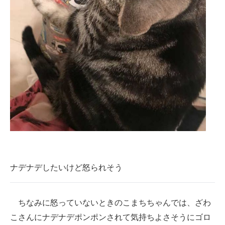
ナデナデしたいけど怒られそう
ちなみに怒っていないときのこまちちゃんでは、ざわ
こさんにナデナデポンポンされて気持ちよさそうにゴロ