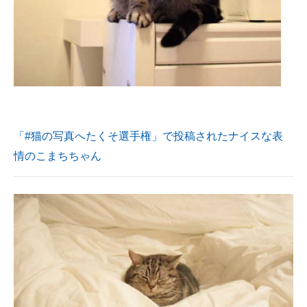
「#猫の写真へたくそ選手権」で投稿されたナイスな表
情のこまちちゃん