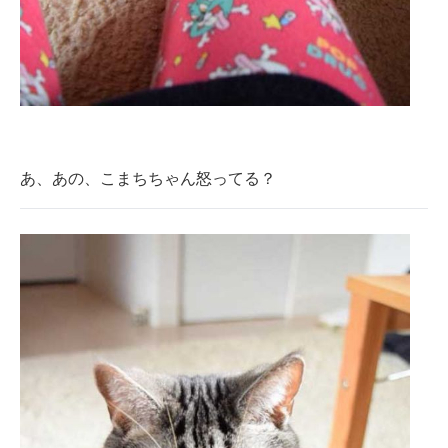
あ、あの、こまちちゃん怒ってる？