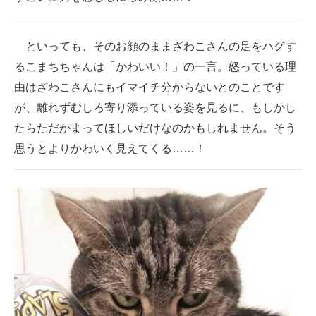
といっても、そのお顔のままざわこさんの足をハグす
るこまちちゃんは「かわいい！」の一言。怒っている理
由はざわこさんにもイマイチ分からないとのことです
が、離れずむしろ寄り添っている姿を見るに、もしかし
たらただかまってほしいだけなのかもしれません。そう
思うとよりかわいく見えてくる……！