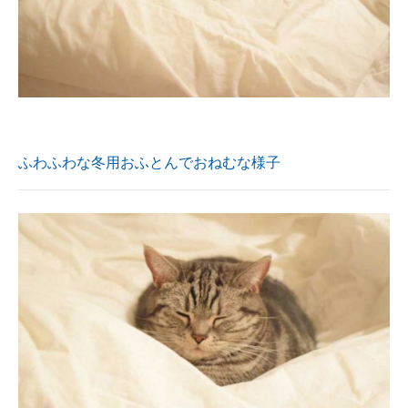
ふわふわな冬用おふとんでおねむな様子