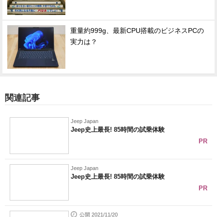
重量約999g、最新CPU搭載のビジネスPCの
実力は？
関連記事
Jeep Japan
Jeep史上最長! 85時間の試乗体験
PR
Jeep Japan
Jeep史上最長! 85時間の試乗体験
PR
公開 2021/11/20