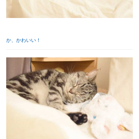
か、かわいい！