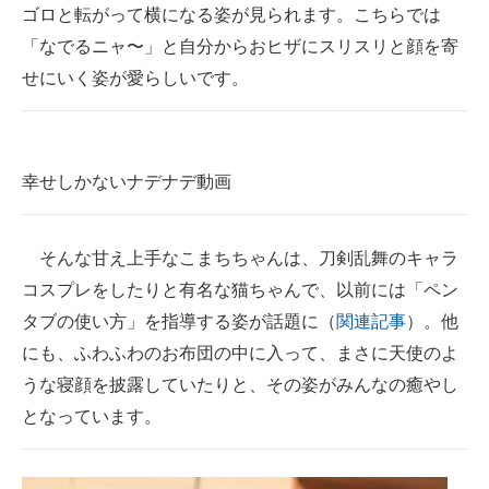
ゴロと転がって横になる姿が見られます。こちらでは
「なでるニャ〜」と自分からおヒザにスリスリと顔を寄
せにいく姿が愛らしいです。
幸せしかないナデナデ動画
そんな甘え上手なこまちちゃんは、刀剣乱舞のキャラ
コスプレをしたりと有名な猫ちゃんで、以前には「ペン
タブの使い方」を指導する姿が話題に（
関連記事
）。他
にも、ふわふわのお布団の中に入って、まさに天使のよ
うな寝顔を披露していたりと、その姿がみんなの癒やし
となっています。