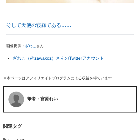
そして天使の寝顔である……
画像提供：
ざわこ
さん
ざわこ（@zawakoz）さんのTwitterアカウント
※本ページはアフィリエイトプログラムによる収益を得ています
筆者：宮原れい
関連タグ