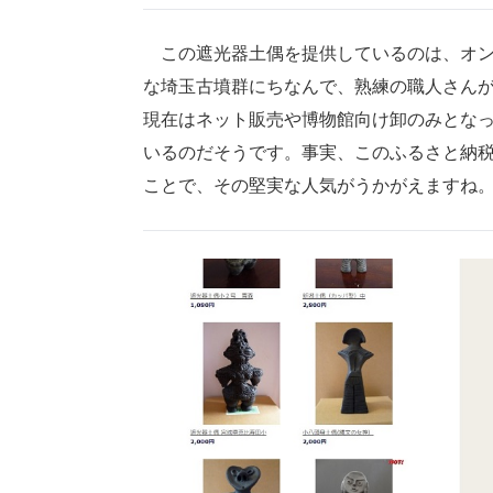
この遮光器土偶を提供しているのは、オン
な埼玉古墳群にちなんで、熟練の職人さん
現在はネット販売や博物館向け卸のみとな
いるのだそうです。事実、このふるさと納税
ことで、その堅実な人気がうかがえますね