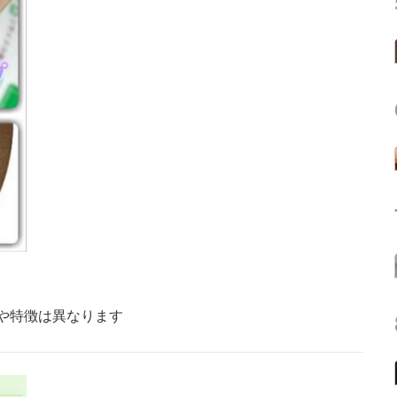
や特徴は異なります