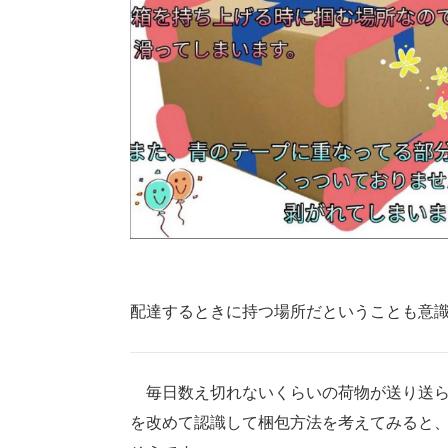
配達するときに持つ場所だということも意
毎日数え切れないくらいの荷物が送り送ら
を改めて認識して梱包方法を考えてみると