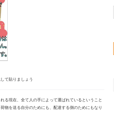
識して貼りましょう
れる現在、全て人の手によって運ばれているということ
、荷物を送る自分のためにも、配達する側のためにもなり