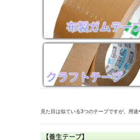
見た目は似ている3つのテープですが、用途