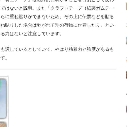
用ではないと説明。また「クラフトテープ（紙製ガムテー
さらに重ね貼りができないため、その上に伝票などを貼る
重ね貼りした場合は剥がれて別の荷物に付着したり、とい
える力はないと注意しています。
も適しているとしていて、やはり粘着力と強度があるも
です。