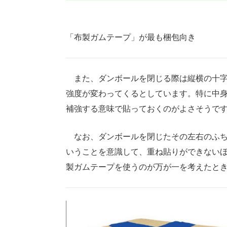
「布製ガムテープ」が最も梱包向き
また、ダンボールを閉じる際は縦横の十字
強度が変わってくるとしています。特に中
補強する意味で貼っておくのがよさそうで
なお、ダンボールを閉じたその左右のふち
いうことを意識して、重ね貼りができない
製ガムテープを使うのが万が一を考えたと