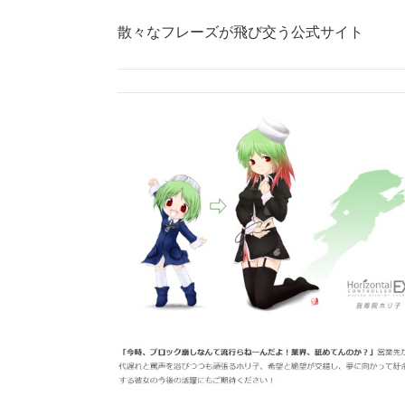
散々なフレーズが飛び交う公式サイト