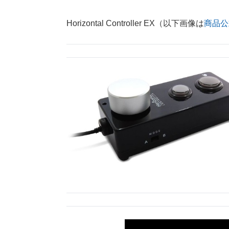
Horizontal Controller EX（以下画像は
商品公