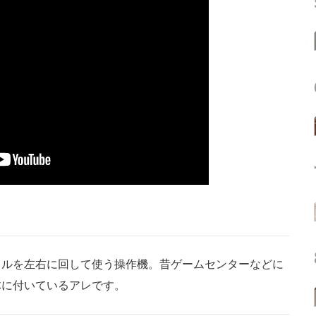
ルを左右に回して使う操作機。昔ゲームセンターなどに
体に付いているアレです。