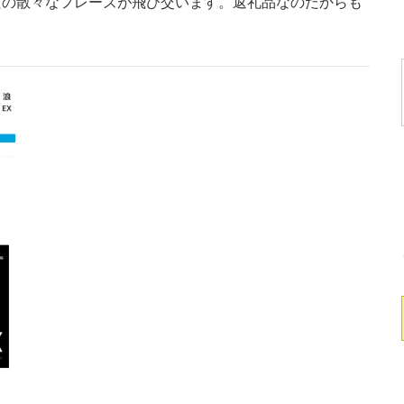
だの散々なフレーズが飛び交います。返礼品なのだからも