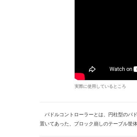
実際に使用しているところ
パドルコントローラーとは、円柱型のパド
置いてあった、ブロック崩しのテーブル筐