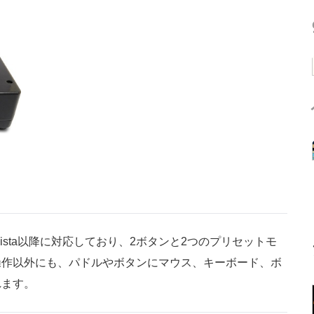
indows Vista以降に対応しており、2ボタンと2つのプリセットモ
操作以外にも、パドルやボタンにマウス、キーボード、ボ
れます。