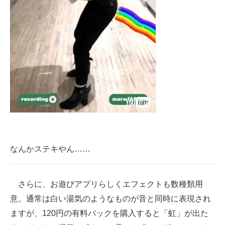
なんかステキやん……
さらに、お遊びアプリらしくエフェクトも数種類用
意。通常は白い湯気のようなものが音と同時に表現され
ますが、120円の有料パックを購入すると「虹」が出た