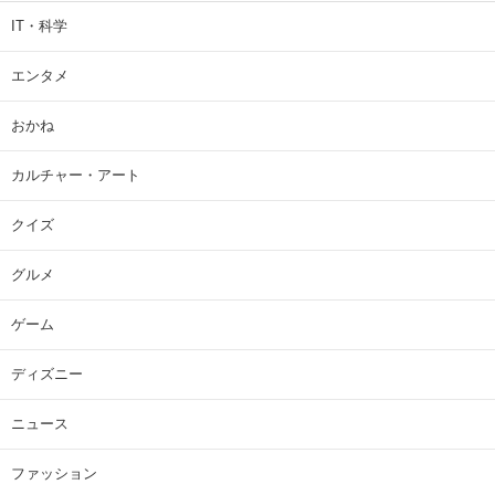
IT・科学
エンタメ
おかね
カルチャー・アート
クイズ
グルメ
ゲーム
ディズニー
ニュース
ファッション