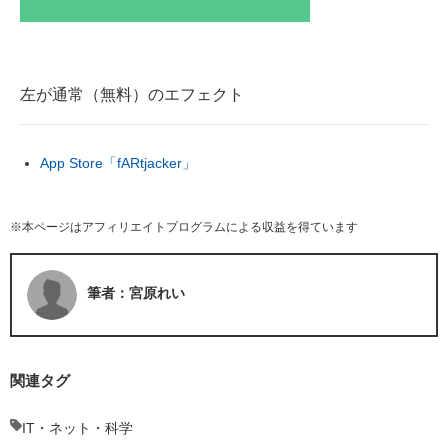
左が通常（無料）のエフェクト
App Store「fARtjacker」
※本ページはアフィリエイトプログラムによる収益を得ています
筆者：宮原れい
関連タグ
IT・ネット・科学