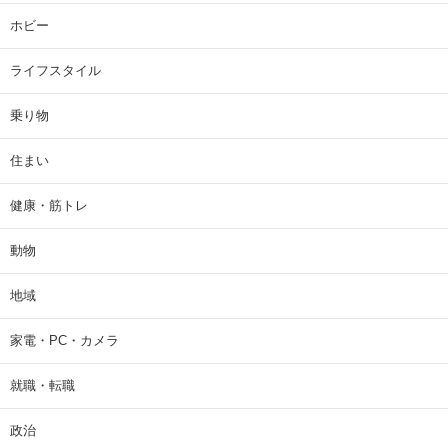
ホビー
ライフスタイル
乗り物
住まい
健康・筋トレ
動物
地域
家電・PC・カメラ
就職・転職
政治