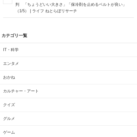
判 「ちょうどいい大きさ」「保冷剤を止めるベルトが良い」
（1/5） | ライフ ねとらぼリサーチ
カテゴリ一覧
IT・科学
エンタメ
おかね
カルチャー・アート
クイズ
グルメ
ゲーム