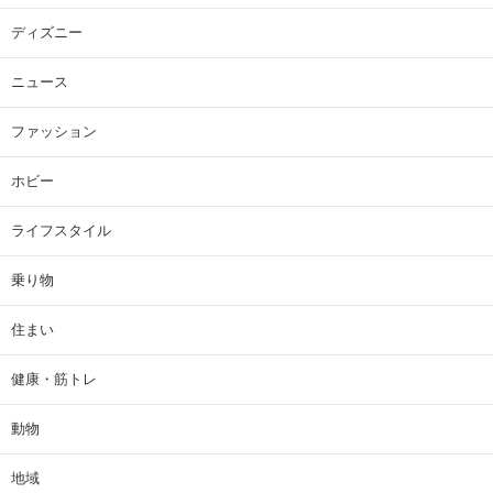
ディズニー
ニュース
ファッション
ホビー
ライフスタイル
乗り物
住まい
健康・筋トレ
動物
地域