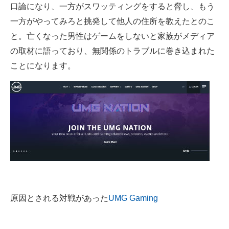
口論になり、一方がスワッティングをすると脅し、もう
一方がやってみろと挑発して他人の住所を教えたとのこ
と。亡くなった男性はゲームをしないと家族がメディア
の取材に語っており、無関係のトラブルに巻き込まれた
ことになります。
原因とされる対戦があった
UMG Gaming