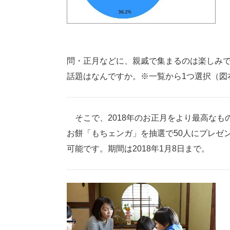
問・正月などに、親戚で集まるのは楽しみで
話題はなんですか。※一覧から1つ選択（図
そこで、2018年のお正月をより最高なも
お餅「もちェンガ」を抽選で50人にプレゼン
可能です。期間は2018年1月8日まで。