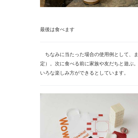
最後は食べます
ちなみに当たった場合の使用例として、ま
定）。次に食べる前に家族や友だちと遊ぶ
いろな楽しみ方ができるとしています。