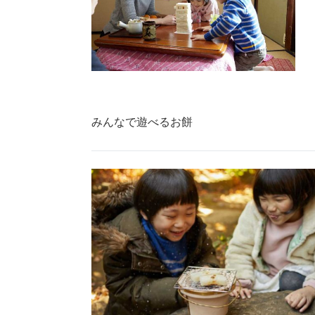
みんなで遊べるお餅