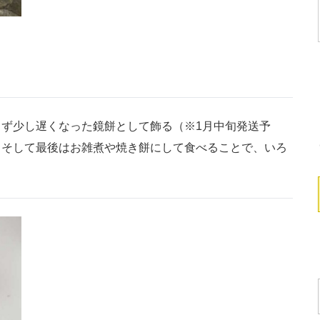
ず少し遅くなった鏡餅として飾る（※1月中旬発送予
。そして最後はお雑煮や焼き餅にして食べることで、いろ