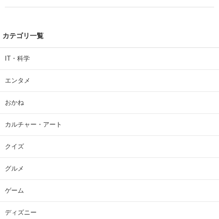
| 大学 ねとらぼリサーチ
カテゴリ一覧
IT・科学
エンタメ
おかね
カルチャー・アート
クイズ
グルメ
ゲーム
ディズニー