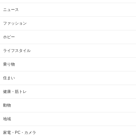
ニュース
ファッション
ホビー
ライフスタイル
乗り物
住まい
健康・筋トレ
動物
地域
家電・PC・カメラ