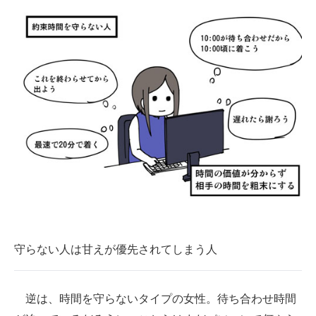
守らない人は甘えが優先されてしまう人
逆は、時間を守らないタイプの女性。待ち合わせ時間