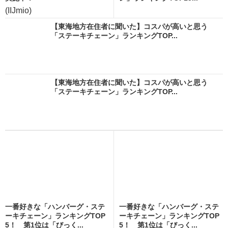
(IIJmio)
【東海地方在住者に聞いた】コスパが高いと思う
「ステーキチェーン」ランキングTOP...
【東海地方在住者に聞いた】コスパが高いと思う
「ステーキチェーン」ランキングTOP...
一番好きな「ハンバーグ・ステ
一番好きな「ハンバーグ・ステ
ーキチェーン」ランキングTOP
ーキチェーン」ランキングTOP
5！ 第1位は「びっく...
5！ 第1位は「びっく...