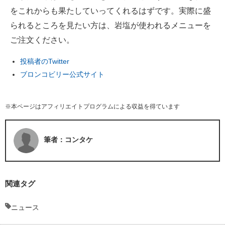
をこれからも果たしていってくれるはずです。実際に盛
られるところを見たい方は、岩塩が使われるメニューを
ご注文ください。
投稿者のTwitter
ブロンコビリー公式サイト
※本ページはアフィリエイトプログラムによる収益を得ています
筆者：コンタケ
関連タグ
ニュース