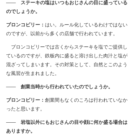
――
ステーキの塩はいつもおじさんの目に盛っている
のでしょうか。
ブロンコビリー：
はい。ルール化しているわけではない
のですが、以前から多くの店舗で行われています。
ブロンコビリーでは古くからステーキを塩でご提供し
ているのですが、鉄板内に盛ると溶け出した肉汁と塩が
混ざってしまいます。その対策として、自然とこのよう
な風習が生まれました。
――
創業当時から行われていたのでしょうか。
ブロンコビリー：
創業間もなくのころは行われていなか
ったと思います。
――
岩塩以外にもおじさんの目や顔に何か盛る場合は
ありますか。