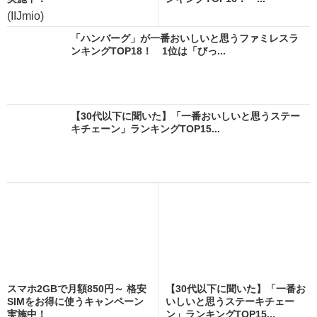
(IIJmio)
「ハンバーグ」が一番おいしいと思うファミレスラ
ンキングTOP18！ 1位は「びっ...
【30代以下に聞いた】「一番おいしいと思うステー
キチェーン」ランキングTOP15...
スマホ2GBで月額850円～ 格安
【30代以下に聞いた】「一番お
SIMをお得に使うキャンペーン
いしいと思うステーキチェー
実施中！
ン」ランキングTOP15...