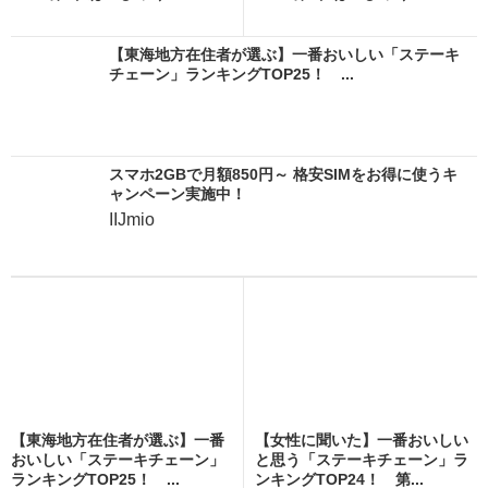
【東海地方在住者が選ぶ】一番おいしい「ステーキ
チェーン」ランキングTOP25！ ...
スマホ2GBで月額850円～ 格安SIMをお得に使うキ
ャンペーン実施中！
IIJmio
【東海地方在住者が選ぶ】一番
【女性に聞いた】一番おいしい
おいしい「ステーキチェーン」
と思う「ステーキチェーン」ラ
ランキングTOP25！ ...
ンキングTOP24！ 第...