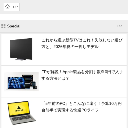
TOP
Special
- PR -
これから選ぶ新型TVはこれ！失敗しない選び
方と、2026年夏の一押しモデル
FPが解説！Apple製品を分割手数料0円で入手
する方法とは？
「5年前のPC」とこんなに違う！予算10万円
台前半で実現する快適PCライフ