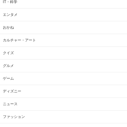
IT・科学
エンタメ
おかね
カルチャー・アート
クイズ
グルメ
ゲーム
ディズニー
ニュース
ファッション