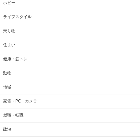
ホビー
ライフスタイル
乗り物
住まい
健康・筋トレ
動物
地域
家電・PC・カメラ
就職・転職
政治