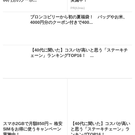
PR(IIJmio)
ブロンコビリーから初の夏福袋！ バッグやお米、
4000円分のクーポン付きで400...
【40代に聞いた】コスパが高いと思う「ステーキチ
ェーン」ランキングTOP16！ ...
スマホ2GBで月額850円～ 格安
【40代に聞いた】コスパが高い
SIMをお得に使うキャンペーン
と思う「ステーキチェーン」ラ
実施中！
ンキングTOP16！ ...