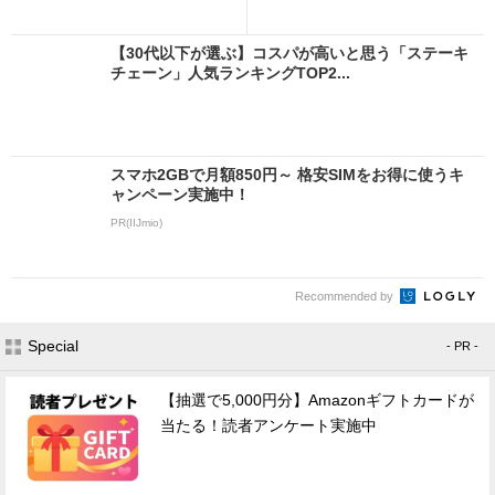
【30代以下が選ぶ】コスパが高いと思う「ステーキ
チェーン」人気ランキングTOP2...
スマホ2GBで月額850円～ 格安SIMをお得に使うキ
ャンペーン実施中！
PR(IIJmio)
Recommended by
Special
- PR -
【抽選で5,000円分】Amazonギフトカードが
当たる！読者アンケート実施中