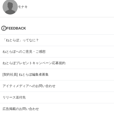
モナキ
FEEDBACK
「ねとらぼ」ってなに？
ねとらぼへのご意見・ご感想
ねとらぼプレゼントキャンペーン応募規約
[契約社員] ねとらぼ編集者募集
アイティメディアへのお問い合わせ
リリース送付先
広告掲載のお問い合わせ