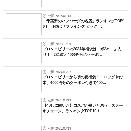
公開 2023/01/18
「千葉県のハンバーグの名店」ランキングTOP1
0！ 1位は「フライング ピッグ」...
公開 2023/12/20
ブロンコビリーの2024年福袋は「米2キロ」入
り！ 塩1箱と4000円分のクーポ...
公開 2024/06/22
ブロンコビリーから初の夏福袋！ バッグやお
米、4000円分のクーポン付きで400...
公開 2025/03/13
【40代に聞いた】コスパが高いと思う「ステー
キチェーン」ランキングTOP16！ ...
公開 2025/03/13