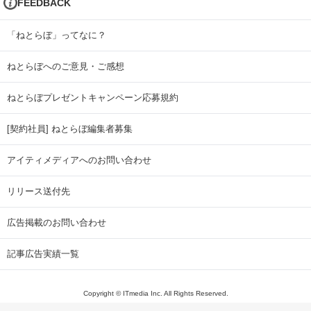
FEEDBACK
「ねとらぼ」ってなに？
ねとらぼへのご意見・ご感想
ねとらぼプレゼントキャンペーン応募規約
[契約社員] ねとらぼ編集者募集
アイティメディアへのお問い合わせ
リリース送付先
広告掲載のお問い合わせ
記事広告実績一覧
Copyright © ITmedia Inc. All Rights Reserved.