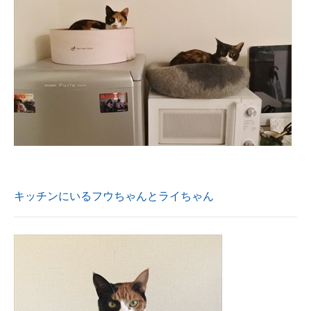
キッチンにいるフウちゃんとライちゃん