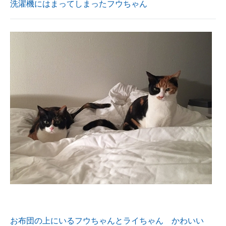
洗濯機にはまってしまったフウちゃん
お布団の上にいるフウちゃんとライちゃん かわいい