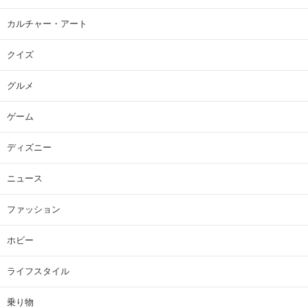
カルチャー・アート
クイズ
グルメ
ゲーム
ディズニー
ニュース
ファッション
ホビー
ライフスタイル
乗り物