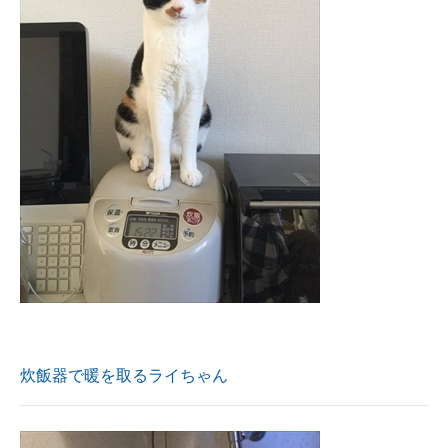
炊飯器で暖を取るライちゃん