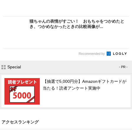
猫ちゃんの表情がすごい！ おもちゃをつかめたと
き、つかめなかったときの比較画像が...
Recommended by
Special
- PR -
【抽選で5,000円分】Amazonギフトカードが
当たる！読者アンケート実施中
アクセスランキング