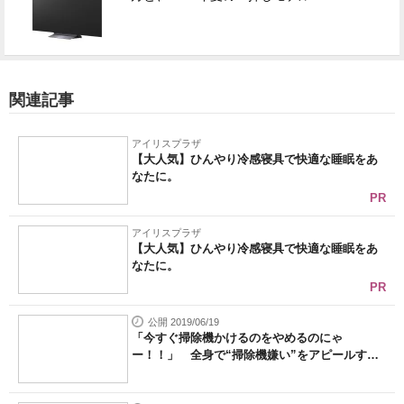
関連記事
アイリスプラザ
【大人気】ひんやり冷感寝具で快適な睡眠をあ
なたに。
PR
アイリスプラザ
【大人気】ひんやり冷感寝具で快適な睡眠をあ
なたに。
PR
公開 2019/06/19
「今すぐ掃除機かけるのをやめるのにゃ
ー！！」 全身で“掃除機嫌い”をアピールす
る...