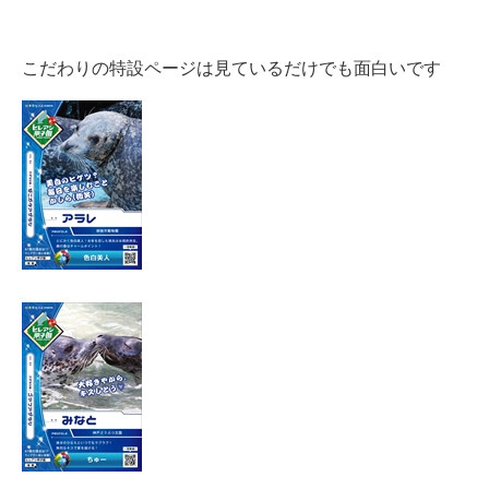
こだわりの特設ページは見ているだけでも面白いです