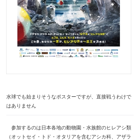
水球でも始まりそうなポスターですが、直接戦うわけで
はありません
参加するのは日本各地の動物園・水族館のヒレアシ類
（オットセイ・トド・オタリアを含むアシカ科、アザラ