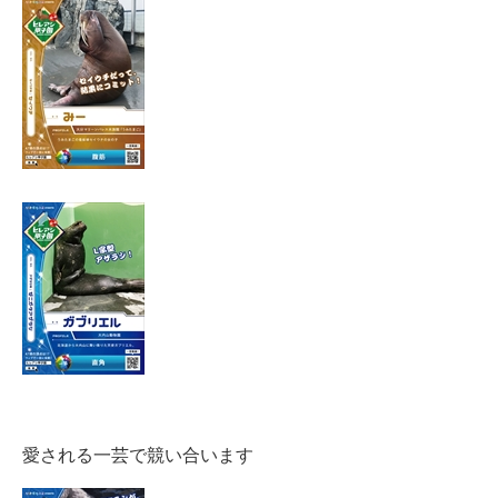
愛される一芸で競い合います