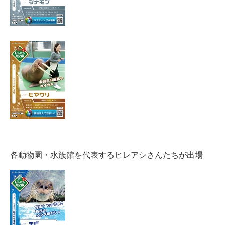
各動物園・水族館を代表するヒレアシさんたちが出場