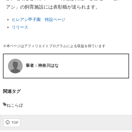
アシ」の飼育施設には表彰楯が送られます。
ヒレアシ甲子園 特設ページ
リリース
※本ページはアフィリエイトプログラムによる収益を得ています
筆者：神奈川はな
関連タグ
ねこらぼ
TOP