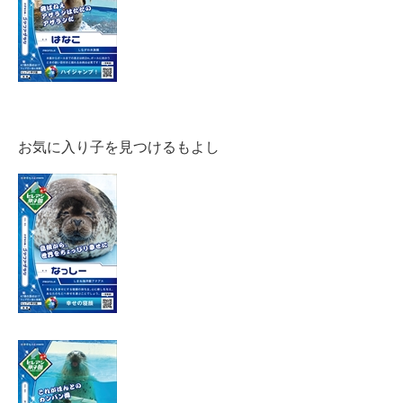
お気に入り子を見つけるもよし