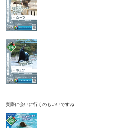
実際に会いに行くのもいいですね