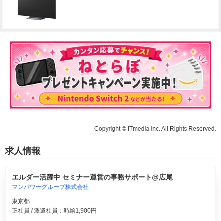
Copyright © ITmedia Inc. All Rights Reserved.
求人情報
エルダー活躍中 セミナー運営の事務サポート@広尾
マンパワーグループ株式会社
東京都
正社員 / 派遣社員：時給1,900円