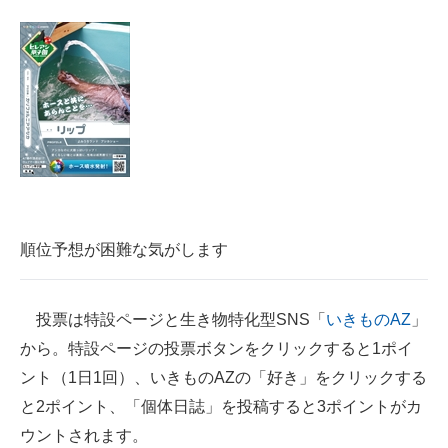
順位予想が困難な気がします
投票は特設ページと生き物特化型SNS「
いきものAZ
」
から。特設ページの投票ボタンをクリックすると1ポイ
ント（1日1回）、いきものAZの「好き」をクリックする
と2ポイント、「個体日誌」を投稿すると3ポイントがカ
ウントされます。