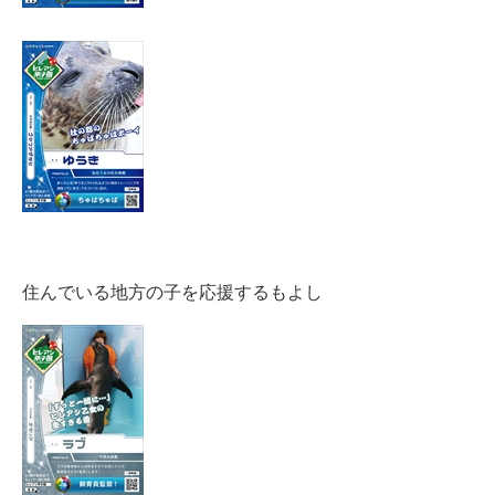
住んでいる地方の子を応援するもよし