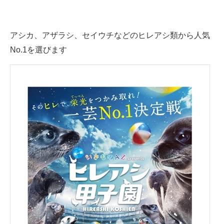
アシカ、アザラシ、セイウチなどのヒレアシ類から人気
No.1を選びます