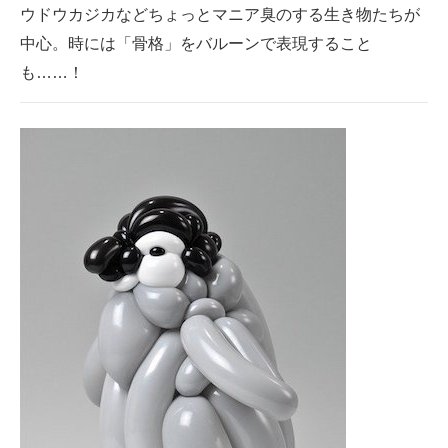
ウドウカジカなどちょっとマニア臭のする生き物たちが
中心。時には「骨格」をバルーンで表現すること
も……！