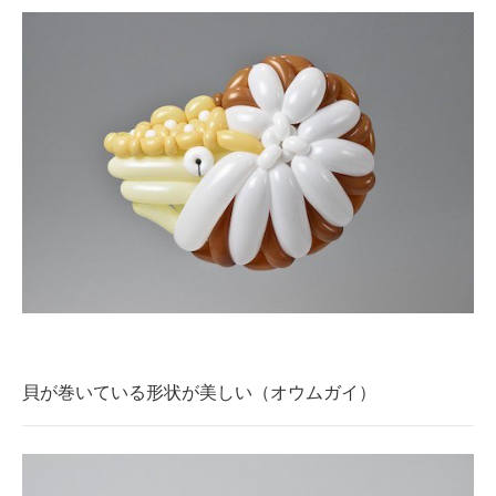
貝が巻いている形状が美しい（オウムガイ）