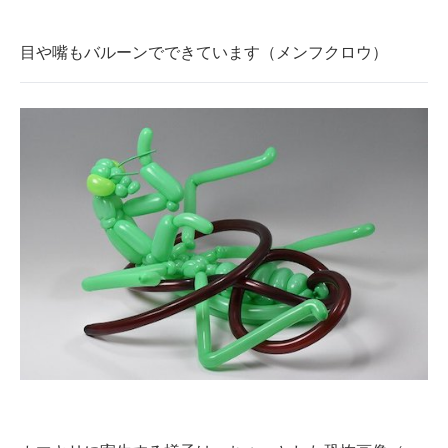
目や嘴もバルーンでできています（メンフクロウ）