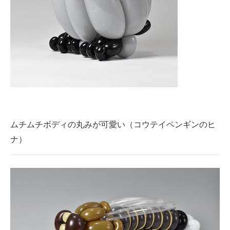
ムチムチボディの丸みが可愛い（コウテイペンギンのヒ
ナ）