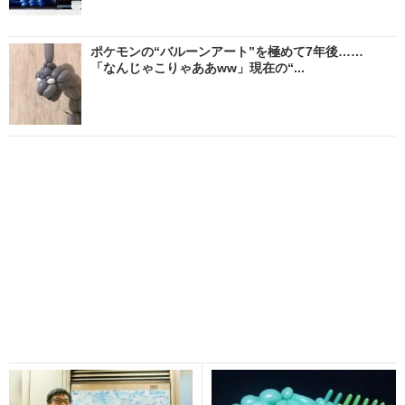
ポケモンの“バルーンアート”を極めて7年後……
「なんじゃこりゃああww」現在の“...