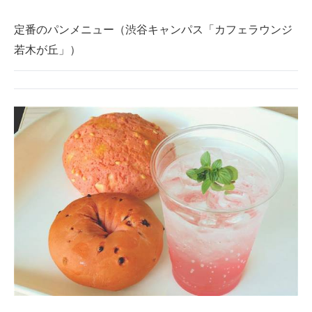
定番のパンメニュー（渋谷キャンパス「カフェラウンジ
若木が丘」）