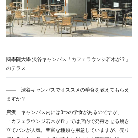
國學院大學 渋谷キャンパス「カフェラウンジ若木が丘」
のテラス
――
渋谷キャンパスでオススメの学食を教えてもらえ
ますか？
唐沢
キャンパス内には3つの学食があるのですが、
「カフェラウンジ若木が丘」では店内で発酵させる焼き
立てパンが人気。豊富な種類を用意していますが、売り