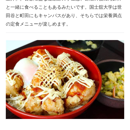
と一緒に食べることもあるみたいです。国士舘大学は世
田谷と町田にもキャンパスがあり、そちらでは栄養満点
の定食メニューが楽しめます。