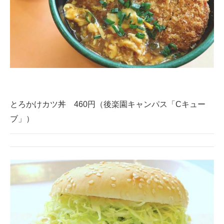
とろかけカツ丼 460円（後楽園キャンパス「Cキュー
ブ」）