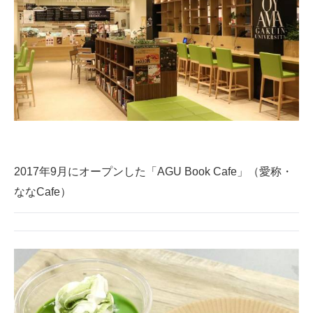
2017年9月にオープンした「AGU Book Cafe」（愛称・
ななCafe）