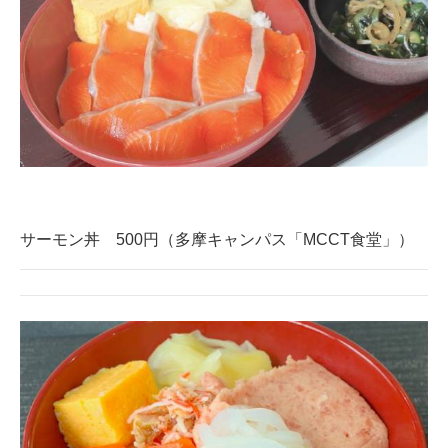
サーモン丼 500円（多摩キャンパス「MCCT食堂」）