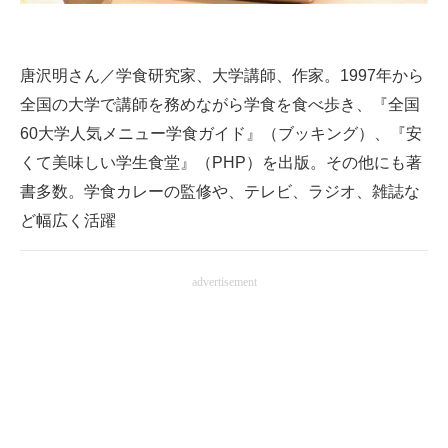
唐沢明さん／学食研究家、大学講師、作家。1997年から
全国の大学で講師を務めながら学食を食べ歩き、『全国
60大学人気メニュー学食ガイド』（ブッキング）、『安
くて美味しい学生食堂』（PHP）を出版。その他にも著
書多数。学食カレーの監修や、テレビ、ラジオ、雑誌な
ど幅広く活躍
advertisement