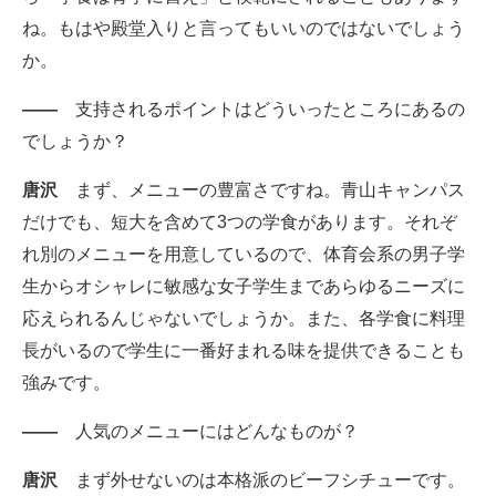
ね。もはや殿堂入りと言ってもいいのではないでしょう
か。
――
支持されるポイントはどういったところにあるの
でしょうか？
唐沢
まず、メニューの豊富さですね。青山キャンパス
だけでも、短大を含めて3つの学食があります。それぞ
れ別のメニューを用意しているので、体育会系の男子学
生からオシャレに敏感な女子学生まであらゆるニーズに
応えられるんじゃないでしょうか。また、各学食に料理
長がいるので学生に一番好まれる味を提供できることも
強みです。
――
人気のメニューにはどんなものが？
唐沢
まず外せないのは本格派のビーフシチューです。