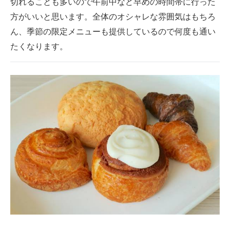
切れることも多いので午前中など早めの時間帯に行った
方がいいと思います。全体のオシャレな雰囲気はもちろ
ん、季節の限定メニューも提供しているので何度も通い
たくなります。