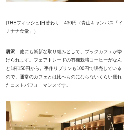
[THEフィッシュ]日替わり 430円（青山キャンパス「イ
チナナ食堂」）
唐沢
他にも斬新な取り組みとして、ブックカフェが挙
げられます。フェアトレードの有機栽培コーヒーがなん
と1杯150円から。手作りプリンも100円で販売している
ので、通常のカフェとは比べものにならないくらい優れ
たコストパフォーマンスです。