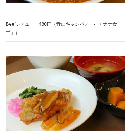
Beefシチュー 480円（青山キャンパス「イチナナ食
堂」）