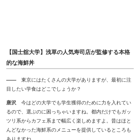
【国士舘大学】浅草の人気寿司店が監修する本格
的な海鮮丼
――
東京にはたくさんの大学がありますが、最初に注
目したい学食はどこでしょうか？
唐沢
今はどの大学でも学生獲得のために力を入れてい
るので、選ぶのに困っちゃいますね。都内だけでもガッ
ツリ系からカフェ系まで幅広く楽しめますよ。昔はほと
んどなかった海鮮系のメニューを提供しているところも
ありますね。