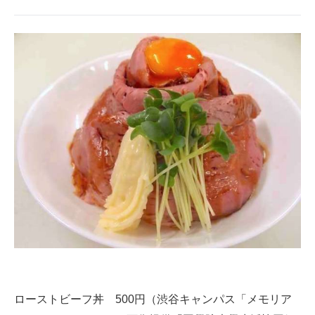
ローストビーフ丼 500円（渋谷キャンパス「メモリア