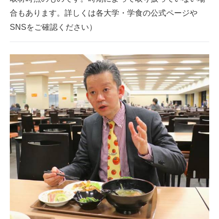
合もあります。詳しくは各大学・学食の公式ページや
SNSをご確認ください）