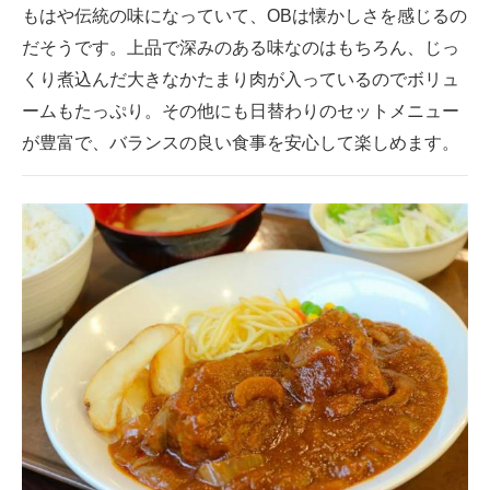
もはや伝統の味になっていて、OBは懐かしさを感じるの
だそうです。上品で深みのある味なのはもちろん、じっ
くり煮込んだ大きなかたまり肉が入っているのでボリュ
ームもたっぷり。その他にも日替わりのセットメニュー
が豊富で、バランスの良い食事を安心して楽しめます。