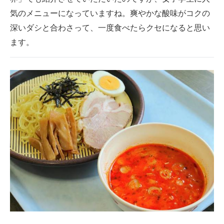
気のメニューになっていますね。爽やかな酸味がコクの
深いダシと合わさって、一度食べたらクセになると思い
ます。