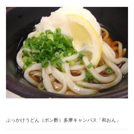
ぶっかけうどん（ポン酢）多摩キャンパス「和おん」