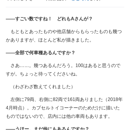
――すごい数ですね！ どれもAさんが？
もともとあったものや他店舗からもらったものも幾つ
かありますが、ほとんど私が描きました。
――全部で何車種あるんですか？
さあ……。幾つあるんだろう。100はあると思うので
すが。ちょっと待ってくださいね。
（わざわざ数えてくれました）
左側に79両、右側に82両で161両ありました（2018年
4月時点）。カプセルトイコーナーのためだけに描いた
ものではないので、店内には他の車両もあります。
――うほー。まだ他にもあるんですか？