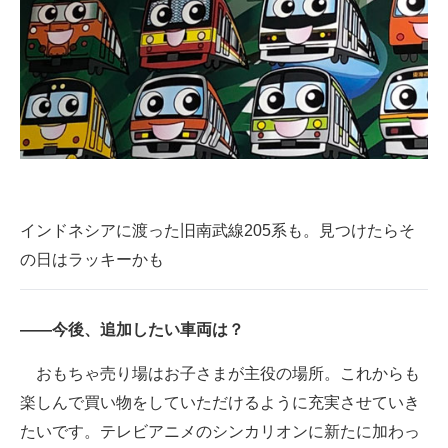
インドネシアに渡った旧南武線205系も。見つけたらそ
の日はラッキーかも
――今後、追加したい車両は？
おもちゃ売り場はお子さまが主役の場所。これからも
楽しんで買い物をしていただけるように充実させていき
たいです。テレビアニメのシンカリオンに新たに加わっ