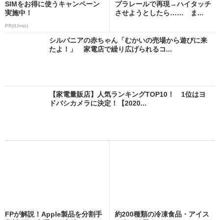
SIMをお得に使うキャンペーン
プラレールで再現→ハイタッチ
実施中！
させようとしたら…… ま...
PR(IIJmio)
シルバニアの赤ちゃん「むかいの売場から遊びに来
たよ！」 家電店で繰り広げられるコ...
【家電量販店】人気ランキングTOP10！ 1位はヨ
ドバシカメラに決定！【2020...
FPが解説！Apple製品を分割手
約200種類の冷凍食品・アイス