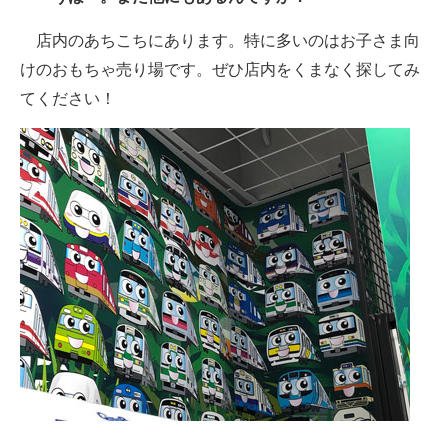
店内のあちこちにあります。特に多いのはお子さま向
けのおもちゃ売り場です。ぜひ店内をくまなく探してみ
てください！