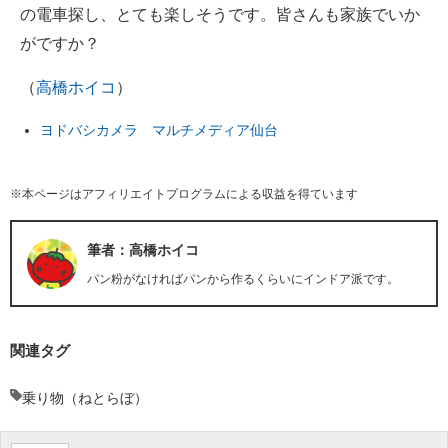
の電車探し、とても楽しそうです。皆さんも家族でいか
がですか？
（
高橋ホイコ
）
ヨドバシカメラ マルチメディア仙台
※本ページはアフィリエイトプログラムによる収益を得ています
筆者：高橋ホイコ
パン粉がなければパンから作るくらいにインドア派です。
関連タグ
乗り物（ねとらぼ）