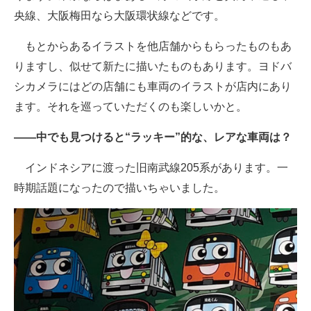
央線、大阪梅田なら大阪環状線などです。
もとからあるイラストを他店舗からもらったものもあ
りますし、似せて新たに描いたものもあります。ヨドバ
シカメラにはどの店舗にも車両のイラストが店内にあり
ます。それを巡っていただくのも楽しいかと。
――中でも見つけると“ラッキー”的な、レアな車両は？
インドネシアに渡った旧南武線205系があります。一
時期話題になったので描いちゃいました。