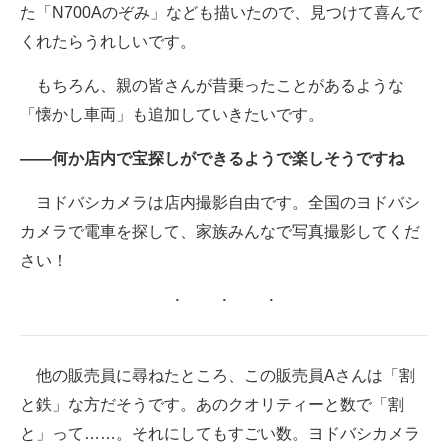
た「N700Aのぞみ」なども描いたので、見つけて喜んで
くれたらうれしいです。
もちろん、親の皆さんが昔乗ったことがあるような
「懐かし車両」も追加していきたいです。
――何か店内で宝探しができるようで楽しそうですね
ヨドバシカメラは店内撮影自由です。全国のヨドバシ
カメラで電車を探して、家族みんなで写真撮影してくだ
さい！
他の販売員に尋ねたところ、この販売員Aさんは「割
と鉄」な方だそうです。あのクオリティーと数で「割
と」って……。それにしてもすごい数。ヨドバシカメラ