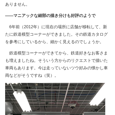
ありません。
――マニアックな細部の描き分けも好評のようで
6年前（2012年）に現在の場所に店舗が移転して、新
たに鉄道模型コーナーができました。その鉄道カタログ
を参考にしているから、細かく見えるのでしょうか。
鉄道模型コーナーができてから、鉄道好きなお客さま
も増えましたね。そういう方からのリクエストで描いた
車両もあります。今は走っていないツウ好みの懐かし車
両などがそうですね（笑）。