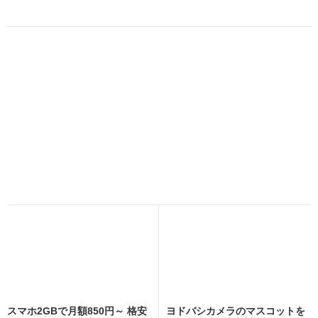
スマホ2GBで月額850円～ 格安
ヨドバシカメラのマスコットを