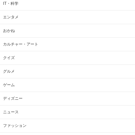
IT・科学
エンタメ
おかね
カルチャー・アート
クイズ
グルメ
ゲーム
ディズニー
ニュース
ファッション