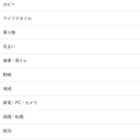
ホビー
ライフスタイル
乗り物
住まい
健康・筋トレ
動物
地域
家電・PC・カメラ
就職・転職
政治