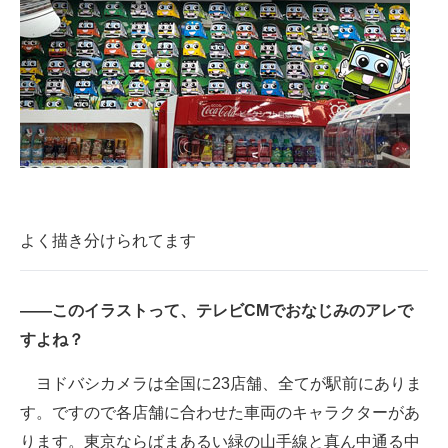
よく描き分けられてます
――このイラストって、テレビCMでおなじみのアレで
すよね？
ヨドバシカメラは全国に23店舗、全てが駅前にありま
す。ですので各店舗に合わせた車両のキャラクターがあ
ります。東京ならばまあるい緑の山手線と真ん中通る中