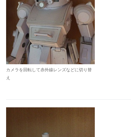
カメラを回転して赤外線レンズなどに切り替
え