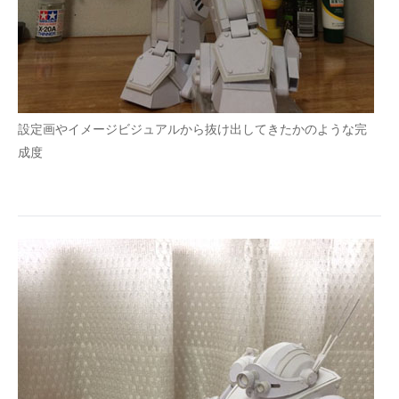
設定画やイメージビジュアルから抜け出してきたかのような完
成度