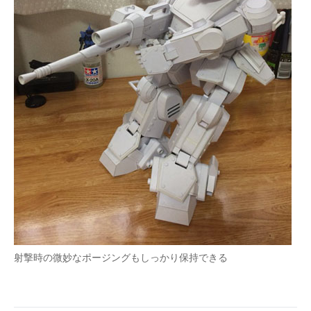
射撃時の微妙なポージングもしっかり保持できる