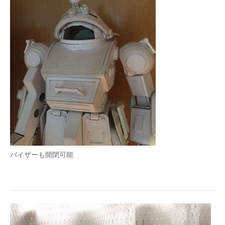
バイザーも開閉可能