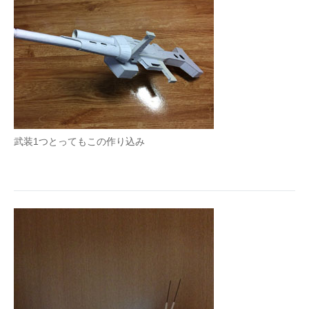
武装1つとってもこの作り込み