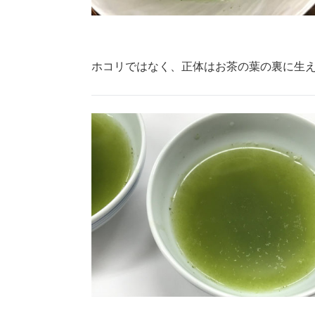
ホコリではなく、正体はお茶の葉の裏に生える