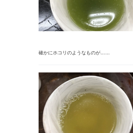
確かにホコリのようなものが……