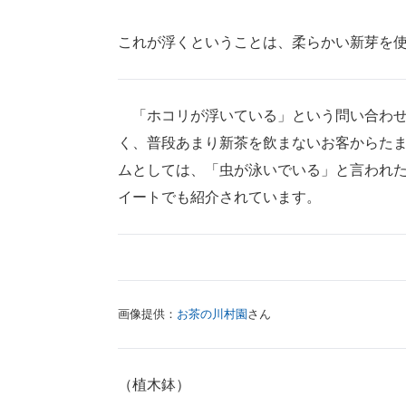
これが浮くということは、柔らかい新芽を
「ホコリが浮いている」という問い合わせ
く、普段あまり新茶を飲まないお客からた
ムとしては、「虫が泳いでいる」と言われ
イートでも紹介されています。
画像提供：
お茶の川村園
さん
（植木鉢）