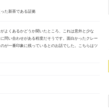
使った新茶である証拠
がよくあるかどうか聞いたところ、これは意外と少な
まに問い合わせがある程度だそうです。面白かったクレー
たのが一番印象に残っているとのお話でした。こちらはツ