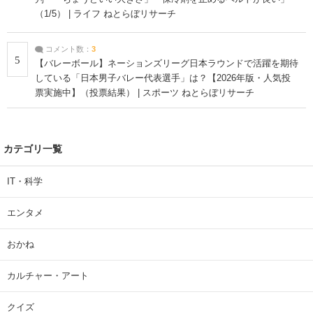
（1/5） | ライフ ねとらぼリサーチ
コメント数：
3
5
【バレーボール】ネーションズリーグ日本ラウンドで活躍を期待
している「日本男子バレー代表選手」は？【2026年版・人気投
票実施中】（投票結果） | スポーツ ねとらぼリサーチ
カテゴリ一覧
IT・科学
エンタメ
おかね
カルチャー・アート
クイズ