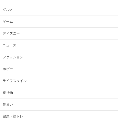
グルメ
ゲーム
ディズニー
ニュース
ファッション
ホビー
ライフスタイル
乗り物
住まい
健康・筋トレ