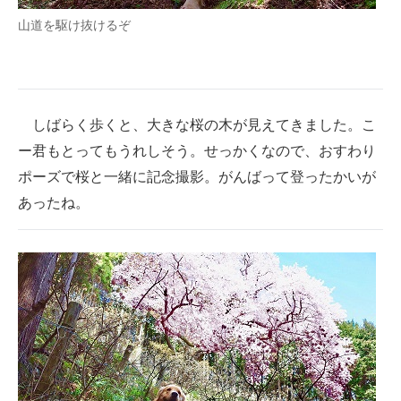
山道を駆け抜けるぞ
しばらく歩くと、大きな桜の木が見えてきました。こ
ー君もとってもうれしそう。せっかくなので、おすわり
ポーズで桜と一緒に記念撮影。がんばって登ったかいが
あったね。