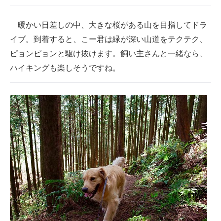
暖かい日差しの中、大きな桜がある山を目指してドラ
イブ。到着すると、こー君は緑が深い山道をテクテク、
ピョンピョンと駆け抜けます。飼い主さんと一緒なら、
ハイキングも楽しそうですね。