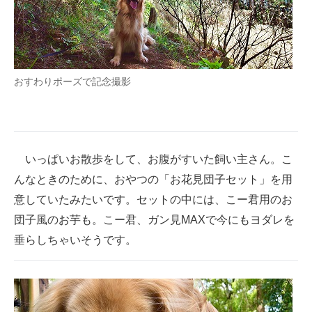
おすわりポーズで記念撮影
いっぱいお散歩をして、お腹がすいた飼い主さん。こ
んなときのために、おやつの「お花見団子セット」を用
意していたみたいです。セットの中には、こー君用のお
団子風のお芋も。こー君、ガン見MAXで今にもヨダレを
垂らしちゃいそうです。