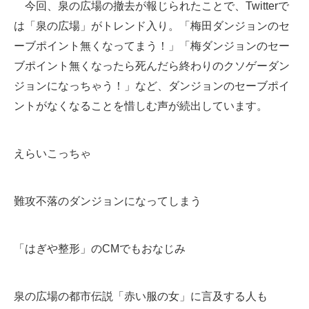
今回、泉の広場の撤去が報じられたことで、Twitterで
は「泉の広場」がトレンド入り。「梅田ダンジョンのセ
ーブポイント無くなってまう！」「梅ダンジョンのセー
ブポイント無くなったら死んだら終わりのクソゲーダン
ジョンになっちゃう！」など、ダンジョンのセーブポイ
ントがなくなることを惜しむ声が続出しています。
えらいこっちゃ
難攻不落のダンジョンになってしまう
「はぎや整形」のCMでもおなじみ
泉の広場の都市伝説「赤い服の女」に言及する人も