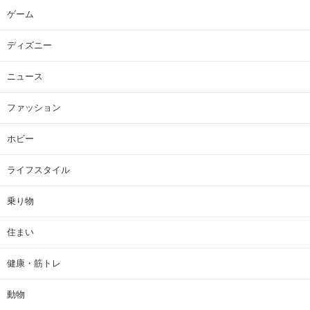
ゲーム
ディズニー
ニュース
ファッション
ホビー
ライフスタイル
乗り物
住まい
健康・筋トレ
動物