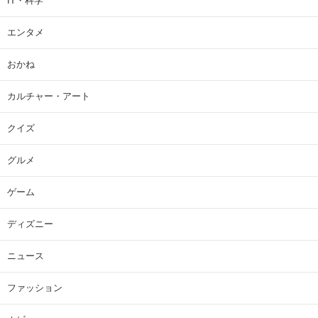
IT・科学
エンタメ
おかね
カルチャー・アート
クイズ
グルメ
ゲーム
ディズニー
ニュース
ファッション