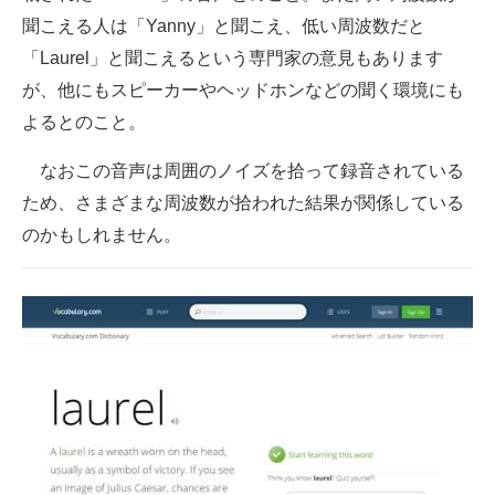
聞こえる人は「Yanny」と聞こえ、低い周波数だと
「Laurel」と聞こえるという専門家の意見もあります
が、他にもスピーカーやヘッドホンなどの聞く環境にも
よるとのこと。
なおこの音声は周囲のノイズを拾って録音されている
ため、さまざまな周波数が拾われた結果が関係している
のかもしれません。