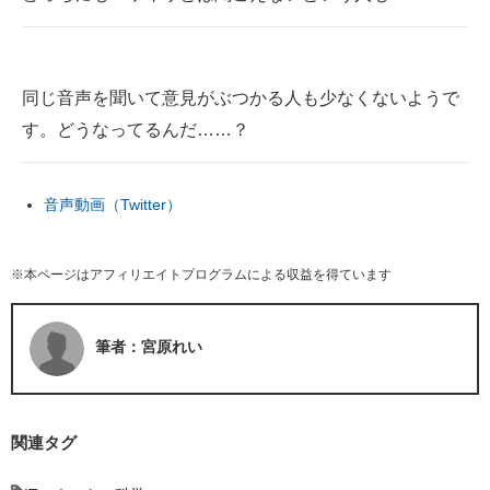
同じ音声を聞いて意見がぶつかる人も少なくないようで
す。どうなってるんだ……？
音声動画（Twitter）
※本ページはアフィリエイトプログラムによる収益を得ています
筆者：宮原れい
関連タグ