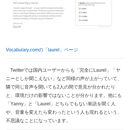
Vocabulary.comの「laurel」ページ
Twitterでは国内ユーザーからも「完全にLaurel」「ヤ
ニーとしか聞こえない」など同様の声が上がっていて、
隣で同じ音声を聞いても2人の間で意見が分かれたり
と、環境だけの影響ではないことが分かります。他にも
「Yanny」と「Laurel」どちらでもない単語を聞く人
や、音量を変えたら変わったという人も現れるという、
不思議なことになっています。