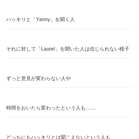
ハッキリと「Yanny」を聞く人
それに対して「Laurel」を聞いた人は信じられない様子
ずっと意見が変わらない人や
時間をおいたら変わったという人も……
どっちにもハッキリとは聞こえないという人も