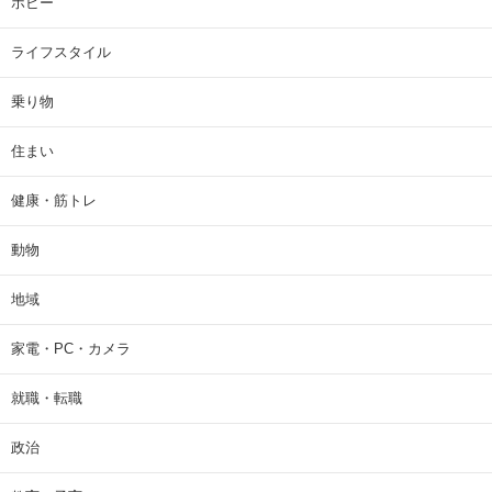
ホビー
ライフスタイル
乗り物
住まい
健康・筋トレ
動物
地域
家電・PC・カメラ
就職・転職
政治