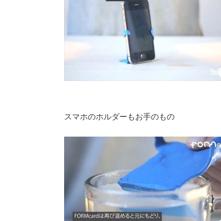
スマホのホルダーもお手のもの