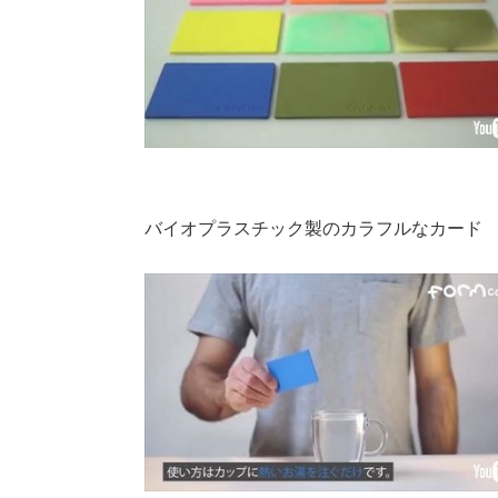
バイオプラスチック製のカラフルなカード