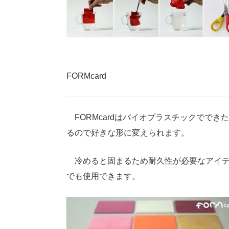
FORMcard
FORMcardはバイオプラスチックでで
るので好きな形に変えられます。
冷めると固まるため耐久性が必要なアイテ
でも使用できます。