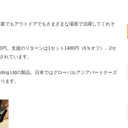
庭でもアウトドアでもさまざまな場面で活躍してくれそ
0円。支援のリターンは1セット1480円（6％オフ）、2セ
意されています。
ading Ltdの製品。日本ではグローバルアジアパートナーズ
なります。