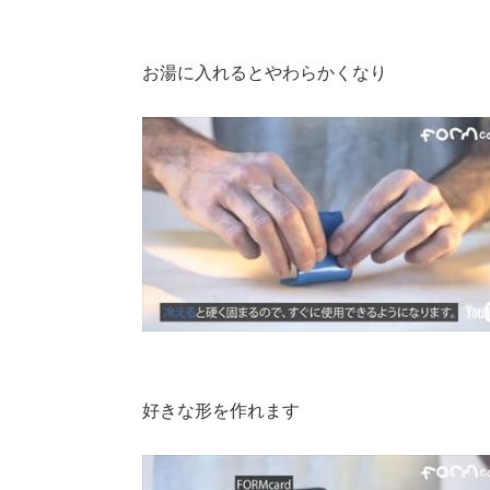
お湯に入れるとやわらかくなり
好きな形を作れます