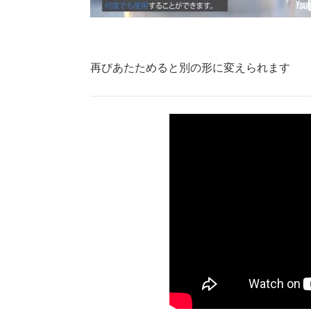
再びあたためると別の形に変えられます