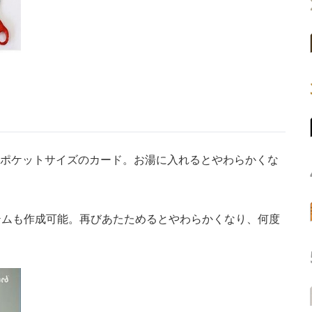
きたポケットサイズのカード。お湯に入れるとやわらかくな
ムも作成可能。再びあたためるとやわらかくなり、何度